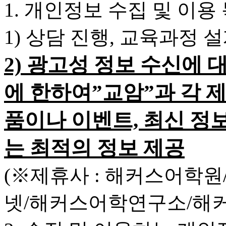
1. 개인정보 수집 및 이용
1) 상담 진행, 교육과정 
2) 광고성 정보 수신에 
에 한하여”교암”과 각 
품이나 이벤트, 최신 정
는 최적의 정보 제공
(※제휴사 : 해커스어학
넷/해커스어학연구소/해