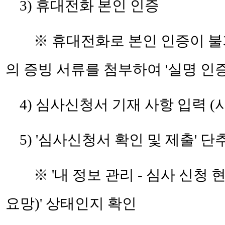
3) 휴대전화 본인 인증
※ 휴대전화로 본인 인증이 불가능한 경
의 증빙 서류를 첨부하여 '실명 인증
4) 심사신청서 기재 사항 입력
(
5) '심사신청서 확인 및 제출' 단
※ '내 정보 관리 - 심사 신청 현
요망)' 상태인지 확인