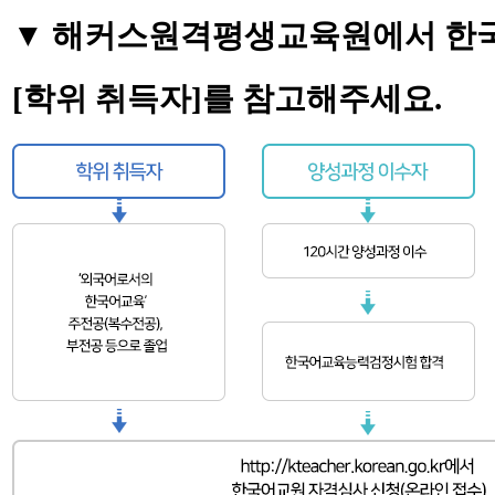
▼
해커스원격평생교육원에서 한
[학위 취득자]를 참고해주세요.