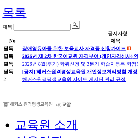
목록
제목
공지사항
No
제목
필독
장애영유아를 위한 보육교사 자격증 신청가이드
필독
2026년 제 2차 한국어교원 자격부여 (개인자격심사) 
필독
2026년 8월(후기) 학위신청 및 3분기 학습자등록·
필독
[공지] 해커스원격평생교육원 개인정보처리방침 개정 안내 (
2
해커스원격평생교육원 사이트 게시판 관리 규정
교육원 소개