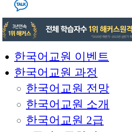
한국어교원 이벤트
한국어교원 과정
한국어교원 전망
한국어교원 소개
한국어교원 2급