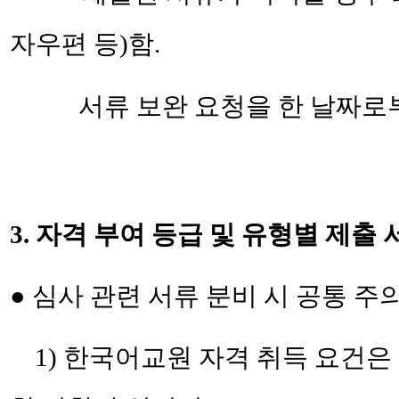
자우편 등)함.
서류 보완 요청을 한 날짜
3. 자격 부여 등급 및 유형별 제출 
● 심사 관련 서류 분비 시 공통 주
1) 한국어교원 자격 취득 요건은