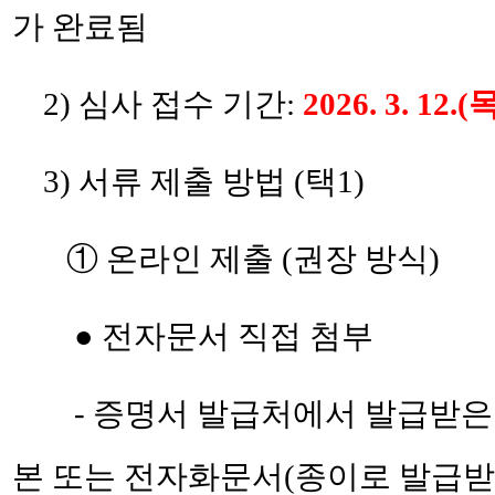
가 완료됨
2) 심사 접수 기간:
2026. 3. 12.(
3) 서류 제출 방법
(택1)
① 온라인 제출 (권장 방식)
●
전자문
서 직접 첨부
- 증명
서 발급처에서 발급받은
본 또는 전자화문서(종이로 발급받