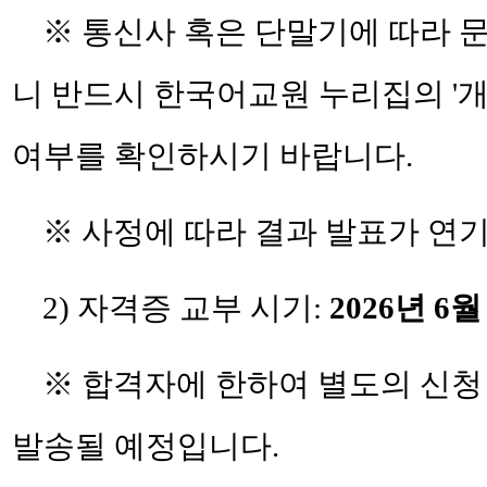
※ 통신사 혹은 단말기에 따라 
니 반드시 한국어교원 누리집의 '개인
여부를 확인하시기 바랍니다.
※ 사정에 따라 결과 발표가 연기
2) 자격증 교부 시기:
2026년
6월
※ 합격자에 한하여 별도의 신청
발송될 예정입니다.