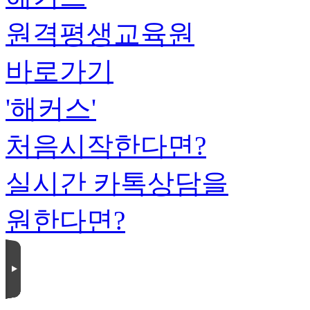
원격평생교육원
바로가기
'해커스'
처음시작한다면?
실시간 카톡상담을
원한다면?