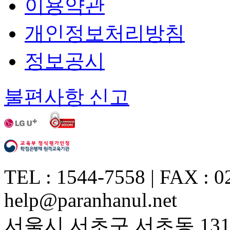
이용약관
개인정보처리방침
정보공시
불편사항 신고
TEL : 1544-7558 | FAX : 0
help@paranhanul.net
서울시 서초구 서초동 1317