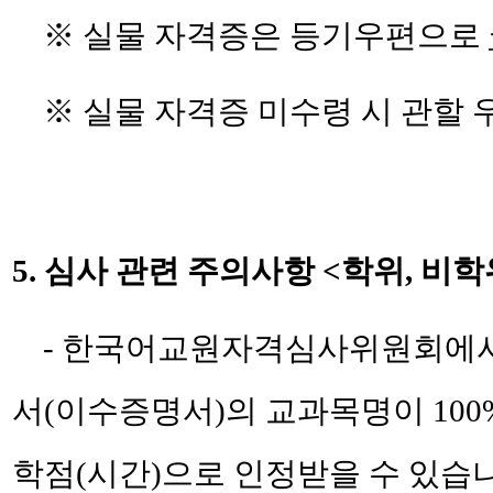
※ 실물 자격증은 등기우편으로
※ 실물 자격증 미수령 시 관할 
5.
심사 관련 주의사항 <학위, 비
- 한국어교원자격심사위원회에서
서(이수증명서)의 교과목명이 10
학점(시간)으로 인정받을 수 있습니