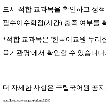
드시 적합 교과목을 확인하고 성
필수이수학점(시간) 충족 여부를 
*적합 교과목은 '한국어교원 누리집 
육기관명'에서 확인할 수 있습니다
더 자세한 사항은 국립국어원 공
https://kteacher.korean.go.kr/inform/32686