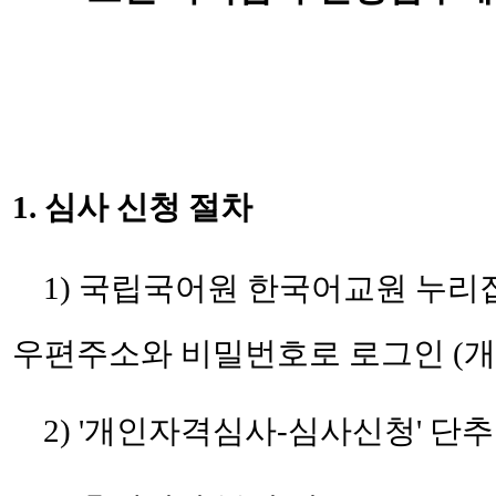
1. 심사 신청 절차
1) 국립국어원 한국어교원 누리집
우편주소와 비밀번호로 로그인 (개
2) '개인자격심사-심사신청' 단추