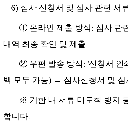
6) 심사 신청서 및 심사 관련 서
① 온라인 제출 방식: 심사 관
내역 최종 확인 및 제출
② 우편 발송 방식: '신청서 인
백 모두 가능)
→ 심사신청서 및 심
※ 기한 내 서류 미도착 방지 
합니다.