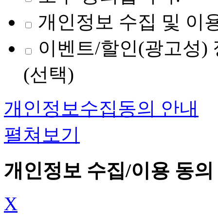
개인정보 수집 및 이용
이벤트/할인(광고성) 
(선택)
개인정보수집동의 안내
펼쳐보기
개인정보 수집/이용 동의
X