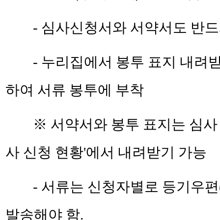
- 심사신청서와 서약서도 반드
- 누리집에서 봉투 표지 내려
하여 서류 봉투에 부착
※ 서약서와 봉투 표지는 심사 신
사 신청 현황'에서 내려받기 가능
- 서류는 신청자별로 등기우편
발송해야 함.