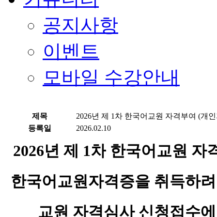
공지사항
이벤트
모바일 수강안내
제목
2026년 제 1차 한국어교원 자격부여 (개
등록일
2026.02.10
2026년 제 1차
한국어교원 자격
한국어교원자격증을 취득하려는
교원 자격심사 신청접수에