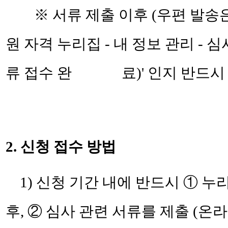
※ 서류 제출 이후 (우편 발송
원 자격 누리집 - 내 정보 관리 - 
류 접수 완
료)' 인지 반드
2. 신청 접수 방법
1) 신청 기간 내에 반드시 ① 
후
, ② 심사 관련 서류를 제출
(온라