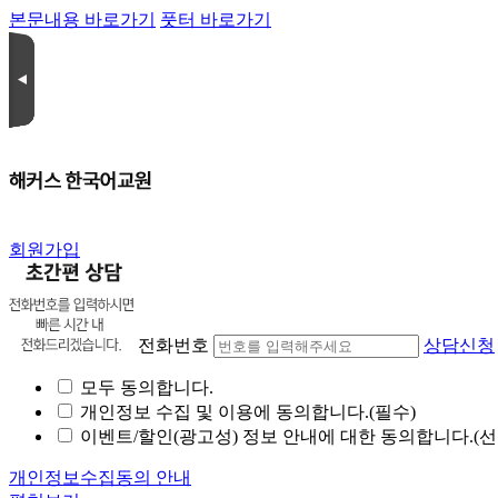
본문내용 바로가기
풋터 바로가기
회원가입
전화번호
상담신청
모두 동의합니다.
개인정보 수집 및 이용에 동의합니다.(필수)
이벤트/할인(광고성) 정보 안내에 대한 동의합니다.(선
개인정보수집동의 안내