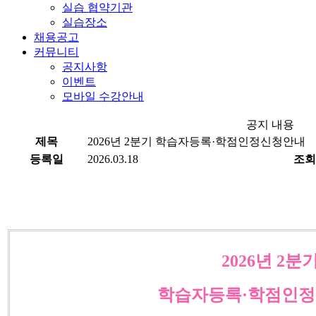
실습 협약기관
실습장소
채용공고
커뮤니티
공지사항
이벤트
모바일 수강안내
공지 내용
제목
2026년 2분기 학습자등록·학점인정신청안내
등록일
2026.03.18
조회
2026년 2분
학습자등록·학점인