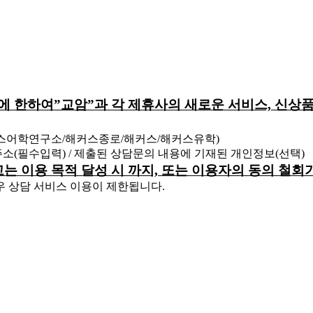
원에 한하여”교암”과 각 제휴사의 새로운 서비스, 신상품
커스어학연구소/해커스종로/해커스/해커스유학)
 주소(필수입력) / 제출된 상담문의 내용에 기재된 개인정보(선택)
하고는 이용 목적 달성 시 까지, 또는 이용자의 동의 철
우 상담 서비스 이용이 제한됩니다.