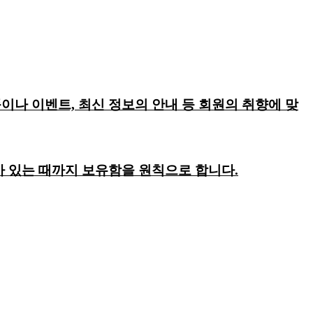
이나 이벤트, 최신 정보의 안내 등 회원의 취향에 맞
회가 있는 때까지 보유함을 원칙으로 합니다.