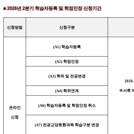
■ 2026년 2분기
학습자등록 및 학점인정 신청기간
신청방법
신청구분
(A1) 학습자등록
(A2)
학점인정
(A3)
학위 및 전공변경
2026.
※서류 
(A4)
학위연계
(A6)
학습자등록 및 학점인정 취소
온라인
신청
(A7)
전공교양호환과목 학습구분 변경