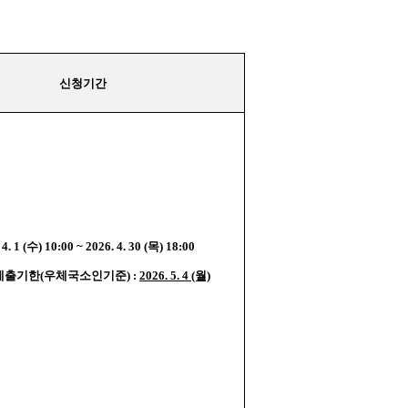
신청기간
 4. 1 (수) 10:00 ~ 2026. 4. 30 (목) 18:00
제출기한(우체국소인기준) :
2026. 5. 4 (월)