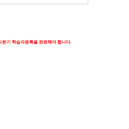
 2분기 학습자등록을 완료해야 합니다.