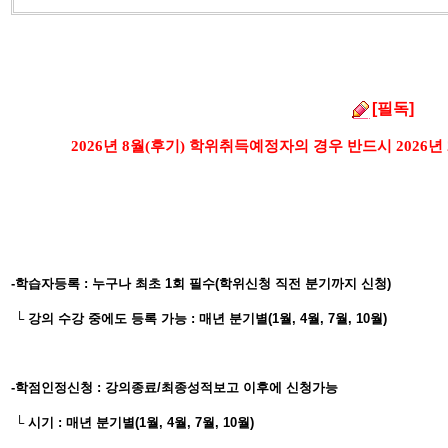
[필독]
2026년
8월(후기) 학위취득예정자의 경우 반드시 2026년
-학습자등록 : 누구나 최초 1회 필수(학위신청 직전 분기까지 신청)
└ 강의 수강 중에도 등록 가능 : 매년 분기별(1월, 4월, 7월, 10월)
-학점인정신청 : 강의종료/최종성적보고 이후에 신청가능
└ 시기 : 매년 분기별(1월, 4월, 7월, 10월)