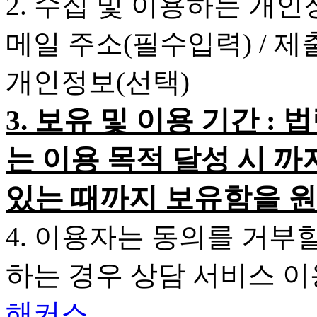
2. 수집 및 이용하는 개인
메일 주소(필수입력) / 
개인정보(선택)
3. 보유 및 이용 기간 
는 이용 목적 달성 시 까
있는 때까지 보유함을 원
4. 이용자는 동의를 거부
하는 경우 상담 서비스 
해커스