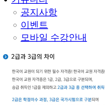
공지사항
이벤트
모바일 수강안내