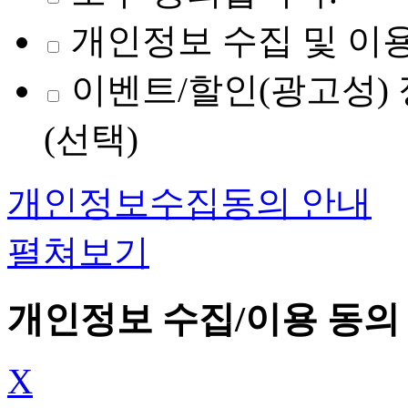
개인정보 수집 및 이용
이벤트/할인(광고성) 
(선택)
개인정보수집동의 안내
펼쳐보기
개인정보 수집/이용 동의
X