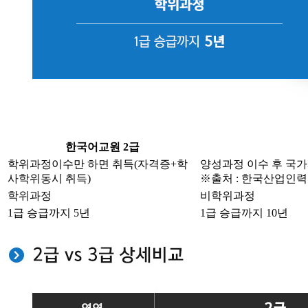
한국어교원 2급
학위과정이수만 하면 취득(자격증+학
양성과정 이수 후 국가시
사학위동시 취득)
※출처 : 한국산업인
학위과정
비학위과정
1급 승급까지 5년
1급 승급까지 10년