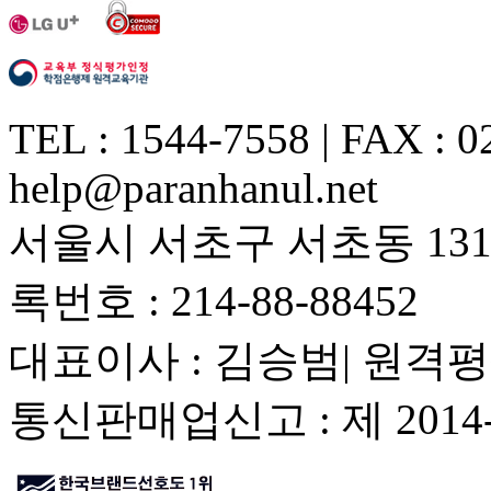
TEL : 1544-7558 | FAX : 0
help@paranhanul.net
서울시 서초구 서초동 1317
록번호 : 214-88-88452
대표이사 : 김승범| 원격평
통신판매업신고 : 제 201