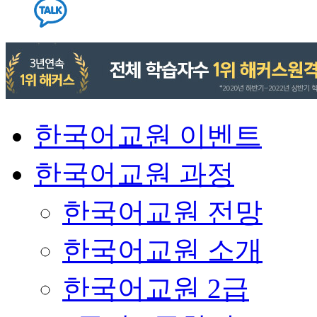
한국어교원 이벤트
한국어교원 과정
한국어교원 전망
한국어교원 소개
한국어교원 2급