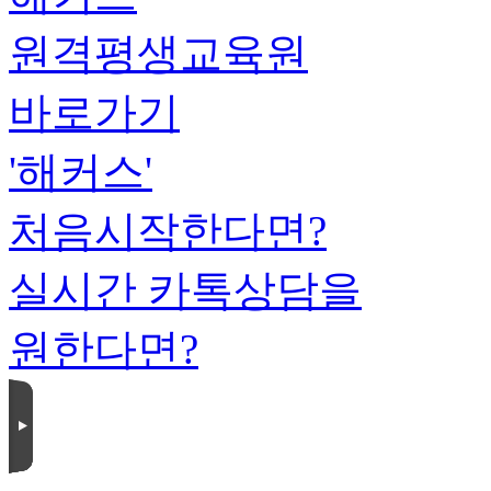
원격평생교육원
바로가기
'해커스'
처음시작한다면?
실시간 카톡상담을
원한다면?