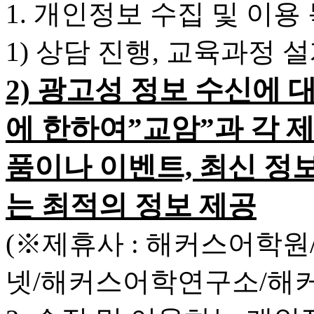
1. 개인정보 수집 및 이용
1) 상담 진행, 교육과정 
2) 광고성 정보 수신에 
에 한하여”교암”과 각 
품이나 이벤트, 최신 정
는 최적의 정보 제공
(※제휴사 : 해커스어학
넷/해커스어학연구소/해