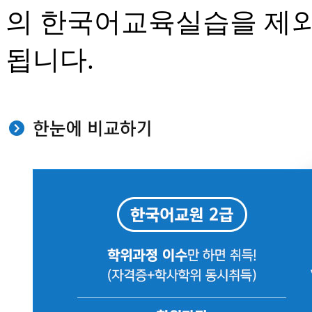
의 한국어교육실습을 제외,
됩니다.