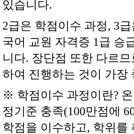
있습니다.
2급은 학점이수 과정, 3
국어 교원 자격증 1급 
니다. 장단점 또한 다르므
하여 진행하는 것이 가장 
※ 학점이수 과정이란? 
정기준 충족(100만점에 6
학점을 이수하고, 학위를