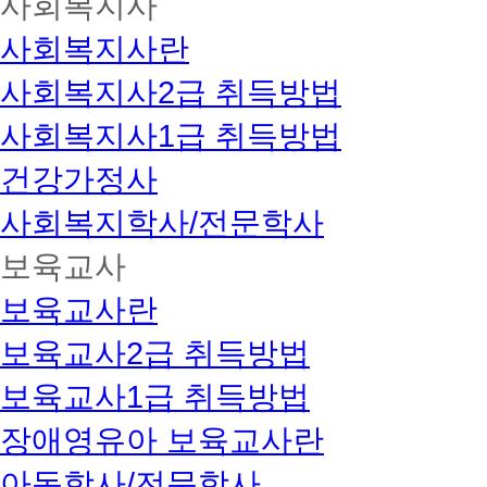
사회복지사
사회복지사란
사회복지사2급 취득방법
사회복지사1급 취득방법
건강가정사
사회복지학사/전문학사
보육교사
보육교사란
보육교사2급 취득방법
보육교사1급 취득방법
장애영유아 보육교사란
아동학사/전문학사