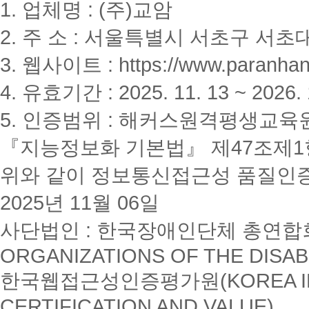
1. 업체명 : (주)교암
2. 주 소 : 서울특별시 서초구 서초대
3. 웹사이트 : https://www.paranhanu
4. 유효기간 : 2025. 11. 13 ~ 2026. 
5. 인증범위 : 해커스원격평생교육
『지능정보화 기본법』 제47조제1항
위와 같이 정보통신접근성 품질인
2025년 11월 06일
사단법인 : 한국장애인단체 총연합회(K
ORGANIZATIONS OF THE DISAB
한국웹접근성인증평가원(KOREA INSTI
CERTIFICATION AND VALUE)