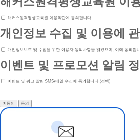
해커스원격평생교육원
이용
해커스원격평생교육원 이용약관에 동의합니다.
개인정보
수집 및 이용에 관
개인정보보호 및 수집을 위한 이용자 동의사항을 읽었으며, 이에 동의합니
이벤트 및 프로모션 알림 정
이벤트 및 광고 알림 SMS/메일 수신에 동의합니다.(선택)
미동의
동의