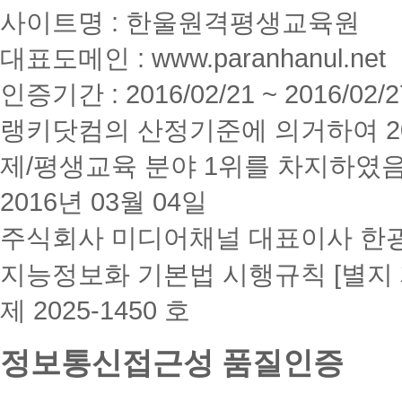
사이트명 : 한울원격평생교육원
대표도메인 : www.paranhanul.net
인증기간 : 2016/02/21 ~ 2016/02/2
랭키닷컴의 산정기준에 의거하여 20
제/평생교육 분야 1위를 차지하였
2016년 03월 04일
주식회사 미디어채널 대표이사 한
지능정보화 기본법 시행규칙 [별지 
제 2025-1450 호
정보통신접근성 품질인증