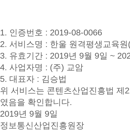
1. 인증번호 : 2019-08-0066
2. 서비스명 : 한울 원격평생교육원(www
3. 유효기간 : 2019년 9월 9일 ~ 20
4. 사업자명 : (주) 교암
5. 대표자 : 김승법
위 서비스는 콘텐츠산업진흥법 제2
였음을 확인합니다.
2019년 9월 9일
정보통신산업진흥원장