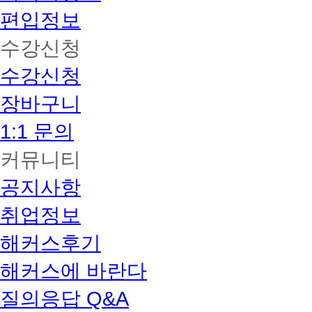
편입정보
수강신청
수강신청
장바구니
1:1 문의
커뮤니티
공지사항
취업정보
해커스후기
해커스에 바란다
질의응답 Q&A