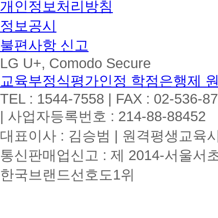
개인정보처리방침
정보공시
불편사항 신고
LG U+, Comodo Secure
교육부정식평가인정 학점은행제 
TEL : 1544-7558 | FAX : 02-536-8
| 사업자등록번호 : 214-88-88452
대표이사 : 김승범 | 원격평생교육시설
통신판매업신고 : 제 2014-서울서초
한국브랜드선호도1위