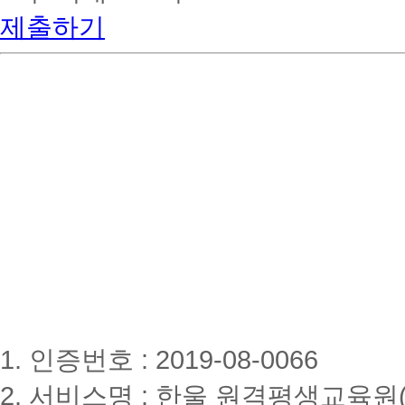
제출하기
1. 인증번호 : 2019-08-0066
2. 서비스명 : 한울 원격평생교육원(www