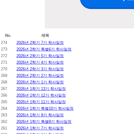
No.
제목
274
2026년 2학기 7기 학사일정
273
2026년 2학기 특별6기 학사일정
272
2026년 2학기 5기 학사일정
271
2026년 2학기 4기 학사일정
270
2026년 2학기 3기 학사일정
269
2026년 2학기 2기 학사일정
268
2026년 2학기 1기 학사일정
267
2026년 1학기 13기 학사일정
266
2026년 1학기 12기 학사일정
265
2026년 1학기 11기 학사일정
264
2026년 1학기 특별10기 학사일정
263
2026년 1학기 9기 학사일정
262
2026년 1학기 특별8기 학사일정
261
2026년 1학기 7기 학사일정