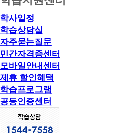
학사일정
학습상담실
자주묻는질문
민간자격증센터
모바일안내센터
제휴 할인혜택
학습프로그램
공동인증센터