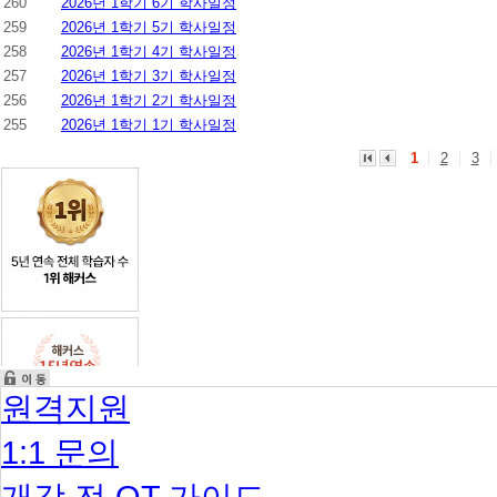
260
2026년 1학기 6기 학사일정
259
2026년 1학기 5기 학사일정
258
2026년 1학기 4기 학사일정
257
2026년 1학기 3기 학사일정
256
2026년 1학기 2기 학사일정
255
2026년 1학기 1기 학사일정
1
2
3
원격지원
1:1 문의
개강 전 OT 가이드