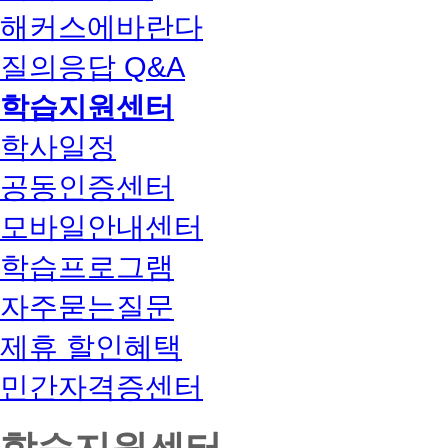
해커스에바란다
질의응답 Q&A
학습지원센터
학사일정
공동인증센터
모바일안내센터
학습프로그램
자주묻는질문
제휴 할인혜택
민간자격증센터
학습지원센터