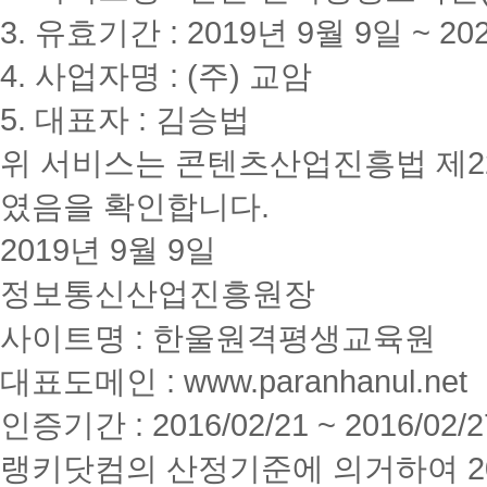
3. 유효기간 : 2019년 9월 9일 ~ 20
4. 사업자명 : (주) 교암
5. 대표자 : 김승법
위 서비스는 콘텐츠산업진흥법 제2
였음을 확인합니다.
2019년 9월 9일
정보통신산업진흥원장
사이트명 : 한울원격평생교육원
대표도메인 : www.paranhanul.net
인증기간 : 2016/02/21 ~ 2016/02/2
랭키닷컴의 산정기준에 의거하여 20