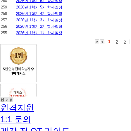
260
2026년 1학기 6기 학사일정
259
2026년 1학기 5기 학사일정
258
2026년 1학기 4기 학사일정
257
2026년 1학기 3기 학사일정
256
2026년 1학기 2기 학사일정
255
2026년 1학기 1기 학사일정
1
2
3
원격지원
1:1 문의
개강 전 OT 가이드