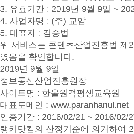
3. 유효기간 : 2019년 9월 9일 ~ 20
4. 사업자명 : (주) 교암
5. 대표자 : 김승법
위 서비스는 콘텐츠산업진흥법 제2
였음을 확인합니다.
2019년 9월 9일
정보통신산업진흥원장
사이트명 : 한울원격평생교육원
대표도메인 : www.paranhanul.net
인증기간 : 2016/02/21 ~ 2016/02/2
랭키닷컴의 산정기준에 의거하여 20