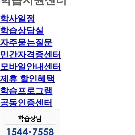
학사일정
학습상담실
자주묻는질문
민간자격증센터
모바일안내센터
제휴 할인혜택
학습프로그램
공동인증센터