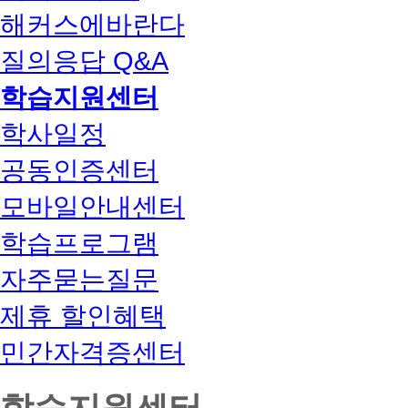
해커스에바란다
질의응답 Q&A
학습지원센터
학사일정
공동인증센터
모바일안내센터
학습프로그램
자주묻는질문
제휴 할인혜택
민간자격증센터
학습지원센터