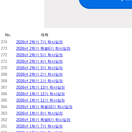
No.
제목
274
2026년 2학기 7기 학사일정
273
2026년 2학기 특별6기 학사일정
272
2026년 2학기 5기 학사일정
271
2026년 2학기 4기 학사일정
270
2026년 2학기 3기 학사일정
269
2026년 2학기 2기 학사일정
268
2026년 2학기 1기 학사일정
267
2026년 1학기 13기 학사일정
266
2026년 1학기 12기 학사일정
265
2026년 1학기 11기 학사일정
264
2026년 1학기 특별10기 학사일정
263
2026년 1학기 9기 학사일정
262
2026년 1학기 특별8기 학사일정
261
2026년 1학기 7기 학사일정