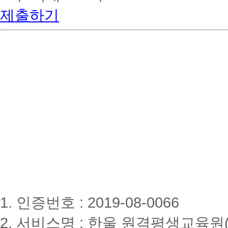
제출하기
1. 인증번호 : 2019-08-0066
2. 서비스명 : 한울 원격평생교육원(www