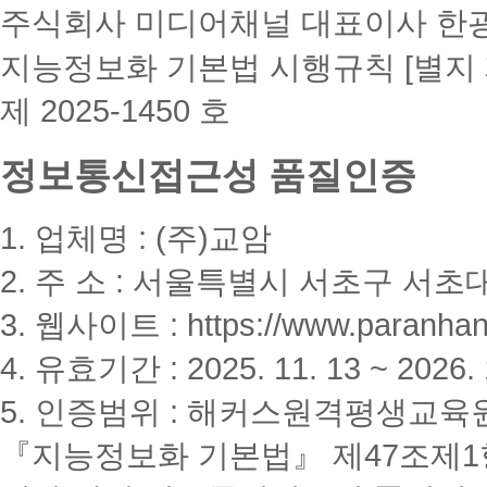
주식회사 미디어채널 대표이사 한
지능정보화 기본법 시행규칙 [별지 
제 2025-1450 호
정보통신접근성 품질인증
1. 업체명 : (주)교암
2. 주 소 : 서울특별시 서초구 서초대
3. 웹사이트 : https://www.paranhanu
4. 유효기간 : 2025. 11. 13 ~ 2026. 
5. 인증범위 : 해커스원격평생교육
『지능정보화 기본법』 제47조제1항