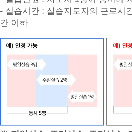
- 실습시간 :
실습지도자의 근로시간 
간 이하