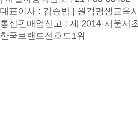
대표이사 : 김승범 | 원격평생교육시설
통신판매업신고 : 제 2014-서울서초
한국브랜드선호도1위