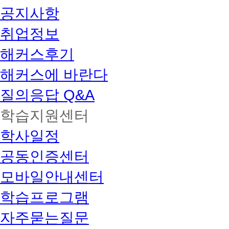
공지사항
취업정보
해커스후기
해커스에 바란다
질의응답 Q&A
학습지원센터
학사일정
공동인증센터
모바일안내센터
학습프로그램
자주묻는질문