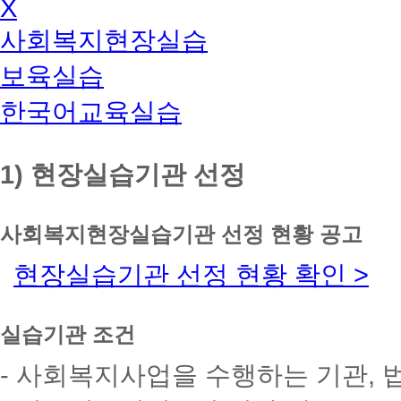
X
사회복지현장실습
보육실습
한국어교육실습
1) 현장실습기관 선정
사회복지현장실습기관 선정 현황 공고
현장실습기관 선정 현황 확인 >
실습기관 조건
- 사회복지사업을 수행하는 기관, 법