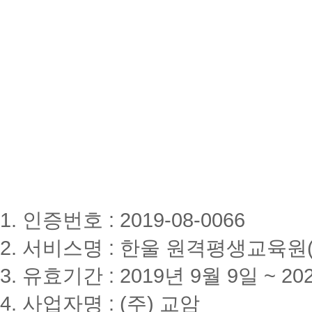
1. 인증번호 : 2019-08-0066
2. 서비스명 : 한울 원격평생교육원(www
3. 유효기간 : 2019년 9월 9일 ~ 20
4. 사업자명 : (주) 교암