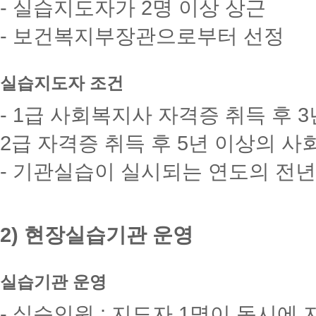
- 실습지도자가 2명 이상 상근
- 보건복지부장관으로부터 선정
실습지도자 조건
- 1급 사회복지사 자격증 취득 후
2급 자격증 취득 후 5년 이상의 
- 기관실습이 실시되는 연도의 전
2) 현장실습기관 운영
실습기관 운영
- 실습인원 : 지도자 1명이 동시에