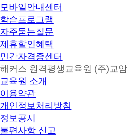
모바일안내센터
학습프로그램
자주묻는질문
제휴할인혜택
민간자격증센터
해커스 원격평생교육원 (주)교암
교육원 소개
이용약관
개인정보처리방침
정보공시
불편사항 신고