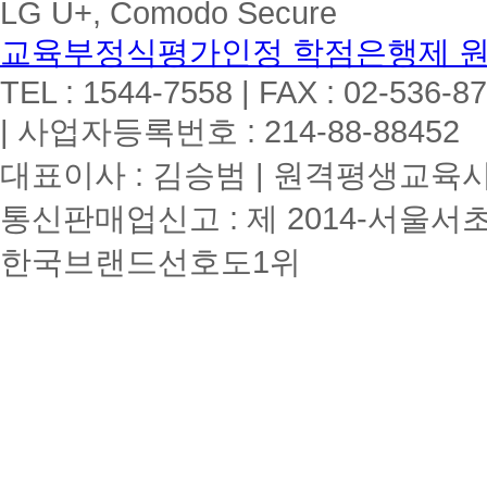
LG U+, Comodo Secure
교육부정식평가인정 학점은행제 
TEL : 1544-7558 | FAX : 02-536-8
| 사업자등록번호 : 214-88-88452
대표이사 : 김승범 | 원격평생교육시설
통신판매업신고 : 제 2014-서울서초
한국브랜드선호도1위