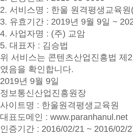
2. 서비스명 : 한울 원격평생교육원(www
3. 유효기간 : 2019년 9월 9일 ~ 20
4. 사업자명 : (주) 교암
5. 대표자 : 김승법
위 서비스는 콘텐츠산업진흥법 제2
였음을 확인합니다.
2019년 9월 9일
정보통신산업진흥원장
사이트명 : 한울원격평생교육원
대표도메인 : www.paranhanul.net
인증기간 : 2016/02/21 ~ 2016/02/2