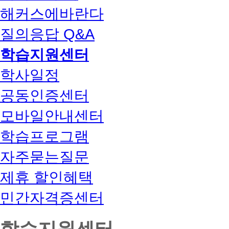
해커스에바란다
질의응답 Q&A
학습지원센터
학사일정
공동인증센터
모바일안내센터
학습프로그램
자주묻는질문
제휴 할인혜택
민간자격증센터
학습지원센터