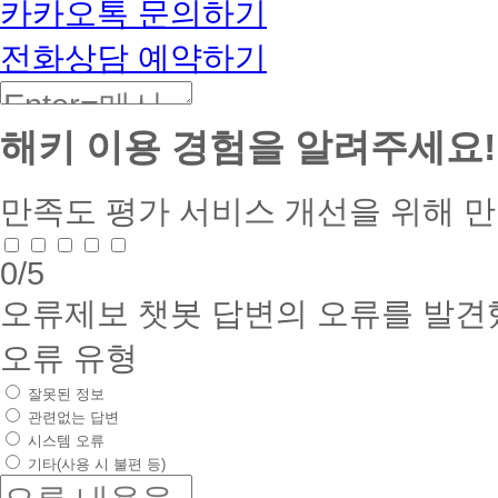
카카오톡 문의하기
전화상담 예약하기
해키 이용 경험을 알려주세요!
만족도 평가
서비스 개선을 위해 
0
/5
오류제보
챗봇 답변의 오류를 발견
오류 유형
잘못된 정보
관련없는 답변
시스템 오류
기타(사용 시 불편 등)