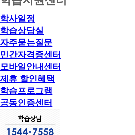
학사일정
학습상담실
자주묻는질문
민간자격증센터
모바일안내센터
제휴 할인혜택
학습프로그램
공동인증센터