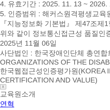
4. 유효기간 : 2025. 11. 13 ~ 2026. 
5. 인증범위 : 해커스원격평생교육
『지능정보화 기본법』 제47조제1항
위와 같이 정보통신접근성 품질인
2025년 11월 06일
사단법인 : 한국장애인단체 총연합회(K
ORGANIZATIONS OF THE DISAB
한국웹접근성인증평가원(KOREA INSTI
CERTIFICATION AND VALUE)
X
교육원소개
연혁