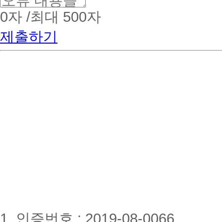
0
자 /최대 500자
제출하기
1. 인증번호 : 2019-08-0066