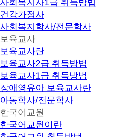
사회복지사1급 취득방법
건강가정사
사회복지학사/전문학사
보육교사
보육교사란
보육교사2급 취득방법
보육교사1급 취득방법
장애영유아 보육교사란
아동학사/전문학사
한국어교원
한국어교원이란
한국어교원 취득방법