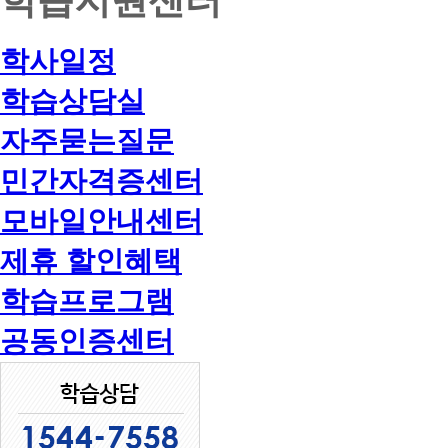
학사일정
학습상담실
자주묻는질문
민간자격증센터
모바일안내센터
제휴 할인혜택
학습프로그램
공동인증센터