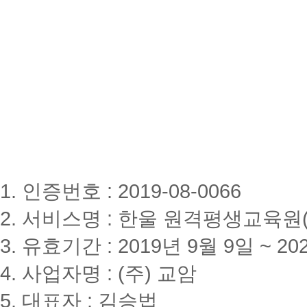
1. 인증번호 : 2019-08-0066
2. 서비스명 : 한울 원격평생교육원(www
3. 유효기간 : 2019년 9월 9일 ~ 20
4. 사업자명 : (주) 교암
5. 대표자 : 김승법