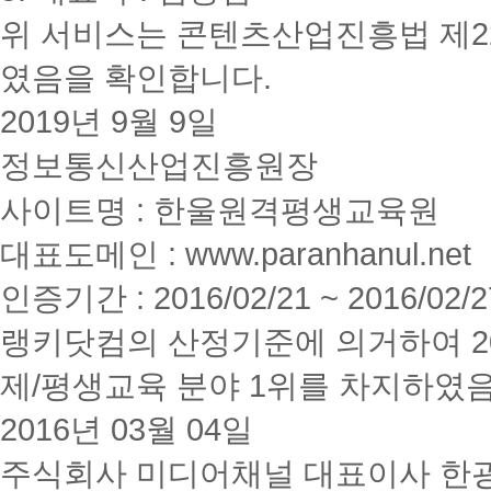
위 서비스는 콘텐츠산업진흥법 제2
였음을 확인합니다.
2019년 9월 9일
정보통신산업진흥원장
사이트명 : 한울원격평생교육원
대표도메인 : www.paranhanul.net
인증기간 : 2016/02/21 ~ 2016/02/2
랭키닷컴의 산정기준에 의거하여 20
제/평생교육 분야 1위를 차지하였
2016년 03월 04일
주식회사 미디어채널 대표이사 한