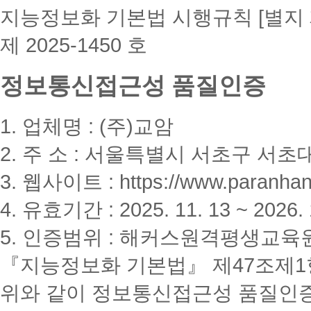
지능정보화 기본법 시행규칙 [별지 
제 2025-1450 호
정보통신접근성 품질인증
1. 업체명 : (주)교암
2. 주 소 : 서울특별시 서초구 서초대
3. 웹사이트 : https://www.paranhanu
4. 유효기간 : 2025. 11. 13 ~ 2026. 
5. 인증범위 : 해커스원격평생교육
『지능정보화 기본법』 제47조제1항
위와 같이 정보통신접근성 품질인