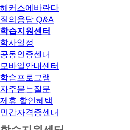
해커스에바란다
질의응답 Q&A
학습지원센터
학사일정
공동인증센터
모바일안내센터
학습프로그램
자주묻는질문
제휴 할인혜택
민간자격증센터
학습지원센터