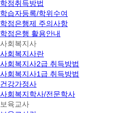
학점취득방법
학습자등록/학위수여
학점은행제 주의사항
학점은행 활용안내
사회복지사
사회복지사란
사회복지사2급 취득방법
사회복지사1급 취득방법
건강가정사
사회복지학사/전문학사
보육교사