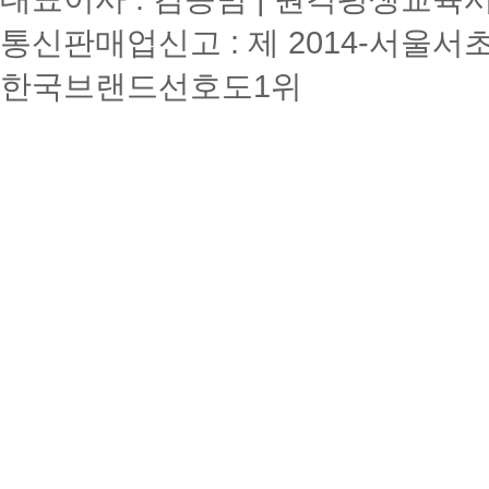
통신판매업신고 : 제 2014-서울서초
한국브랜드선호도1위