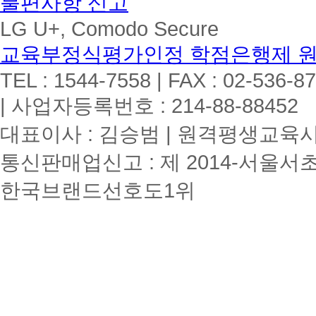
불편사항 신고
LG U+, Comodo Secure
교육부정식평가인정 학점은행제 
TEL : 1544-7558 | FAX : 02-536-8
| 사업자등록번호 : 214-88-88452
대표이사 : 김승범 | 원격평생교육시설
통신판매업신고 : 제 2014-서울서초
한국브랜드선호도1위