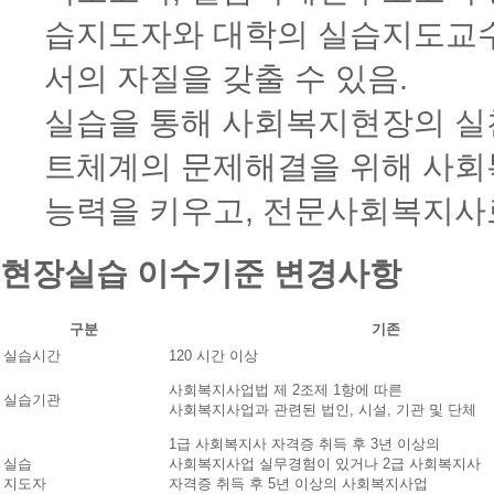
습지도자와 대학의 실습지도교
서의 자질을 갖출 수 있음.
실습을 통해 사회복지현장의 실
트체계의 문제해결을 위해 사회
능력을 키우고, 전문사회복지사
현장실습 이수기준 변경사항
구분
기존
실습시간
120 시간 이상
사회복지사업법 제 2조제 1항에 따른
실습기관
사회복지사업과 관련된 법인, 시설, 기관 및 단체
1급 사회복지사 자격증 취득 후 3년 이상의
실습
사회복지사업 실무경험이 있거나 2급 사회복지사
지도자
자격증 취득 후 5년 이상의 사회복지사업