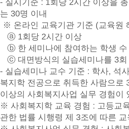
- 실시기준 : 1회당 2시간 이상을 
는 30명 이내
※ 온라인 교육기관 기준 (교육원 
ⓐ 1회당 2시간 이상
ⓑ 한 세미나에 참여하는 학생 수 
ⓒ 대면방식의 실습세미나를 3회 이
- 실습세미나 교수 기준 : 학사, 석
복지학 전공으로 취득한 사람으로 
이상의 사회복지사업 실무 경험이 
※ 사회복지학 교육 경험 : 고등교
관한 법률 시행령 제 3조에 따른
※ 사회복지사업 실무 경험 : 사