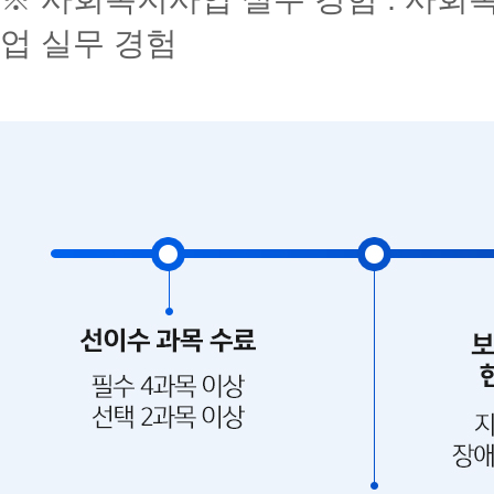
업 실무 경험