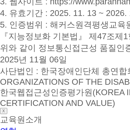
3. 웹사이트 : https://www.paranhanu
4. 유효기간 : 2025. 11. 13 ~ 2026. 
5. 인증범위 : 해커스원격평생교육
『지능정보화 기본법』 제47조제1항
위와 같이 정보통신접근성 품질인
2025년 11월 06일
사단법인 : 한국장애인단체 총연합회(K
ORGANIZATIONS OF THE DISAB
한국웹접근성인증평가원(KOREA INSTI
CERTIFICATION AND VALUE)
X
교육원소개