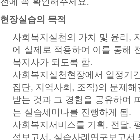
전에 꼭 확인해주세요.
현장실습의 목적
사회복지실천의 가치 및 윤리,
에 실제로 적용하여 이를 통해
복지사가 되도록 함.
사회복지실천현장에서 일정기간 
집단, 지역사회, 조직)의 문제해
받는 것과 그 경험을 공유하여 
는 실습세미나를 진행하게 됨.
사회복지서비스를 기획, 전달, 
석보고서, 실습사례연구보고서 