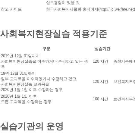
실무경험이 있을 것
참고 사이트
한국사회복지사협회 홈페이지(
http://lic.welfare.net
사회복지현장실습 적용기준
구분
실습기간
2019년 12월 31일까지
사회복지현장실습을 이수하거나 수강하고 있는 경
120 시간
종전기준에 
우
19년 12월 31일까지
일부 교과목을 이수하였거나 수강하고 있고,
120 시간
보건복지부
사회복지현장실습 교과목을
2020년 1월 1일 이후 수강하는 경우
2020년 1월 1일 이후
160 시간
보건복지부
모든 교과목을 수강하는 경우
실습기관의 운영