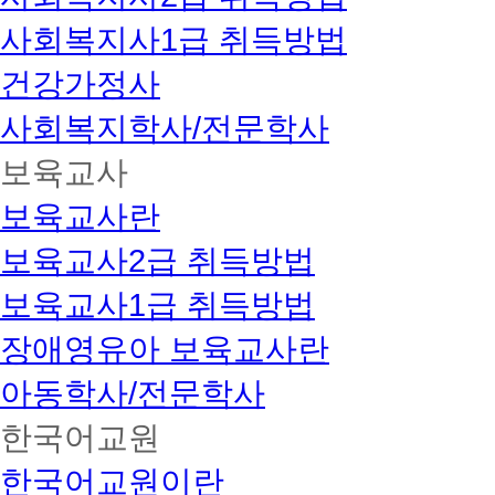
사회복지사1급 취득방법
건강가정사
사회복지학사/전문학사
보육교사
보육교사란
보육교사2급 취득방법
보육교사1급 취득방법
장애영유아 보육교사란
아동학사/전문학사
한국어교원
한국어교원이란