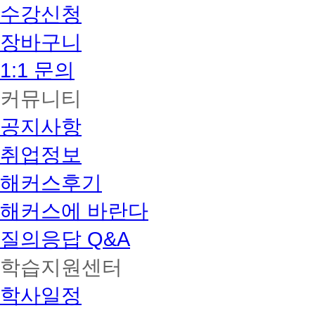
수강신청
장바구니
1:1 문의
커뮤니티
공지사항
취업정보
해커스후기
해커스에 바란다
질의응답 Q&A
학습지원센터
학사일정