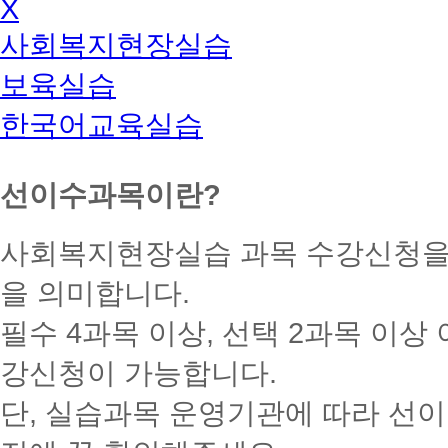
X
사회복지현장실습
보육실습
한국어교육실습
선이수과목이란?
사회복지현장실습 과목 수강신청을 
을 의미합니다.
필수 4과목 이상, 선택 2과목 이
강신청이 가능합니다.
단, 실습과목 운영기관에 따라 선