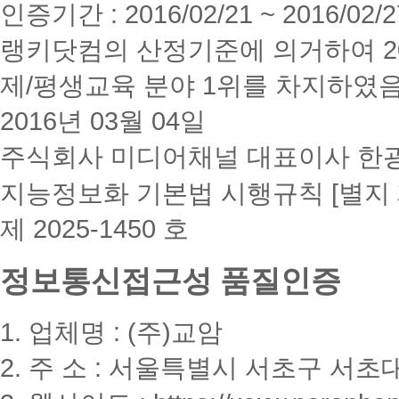
인증기간 : 2016/02/21 ~ 2016/02/2
랭키닷컴의 산정기준에 의거하여 20
제/평생교육 분야 1위를 차지하였
2016년 03월 04일
주식회사 미디어채널 대표이사 한
지능정보화 기본법 시행규칙 [별지 
제 2025-1450 호
정보통신접근성 품질인증
1. 업체명 : (주)교암
2. 주 소 : 서울특별시 서초구 서초대