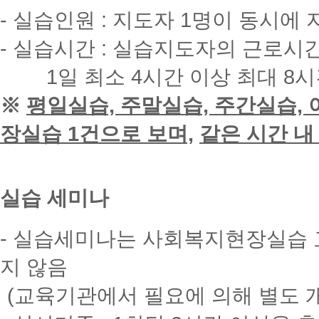
- 실습인원 : 지도자 1명이 동시에
- 실습시간 :
실습지도자의 근로시간
1일 최소 4시간 이상 최대 8
※
평일실습, 주말실습, 주간실습,
장실습 1건으로 보며,
같은 시간 내
실습 세미나
- 실습세미나는 사회복지현장실습 
지 않음
(교육기관에서 필요에 의해 별도 개