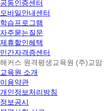
공동인증센터
모바일안내센터
학습프로그램
자주묻는질문
제휴할인혜택
민간자격증센터
해커스 원격평생교육원 (주)교암
교육원 소개
이용약관
개인정보처리방침
정보공시