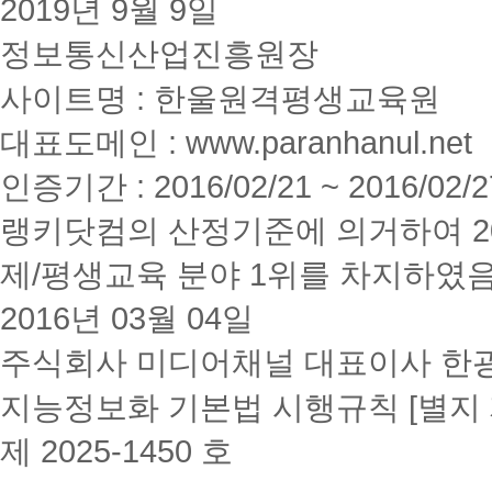
2019년 9월 9일
정보통신산업진흥원장
사이트명 : 한울원격평생교육원
대표도메인 : www.paranhanul.net
인증기간 : 2016/02/21 ~ 2016/02/2
랭키닷컴의 산정기준에 의거하여 20
제/평생교육 분야 1위를 차지하였
2016년 03월 04일
주식회사 미디어채널 대표이사 한
지능정보화 기본법 시행규칙 [별지 
제 2025-1450 호