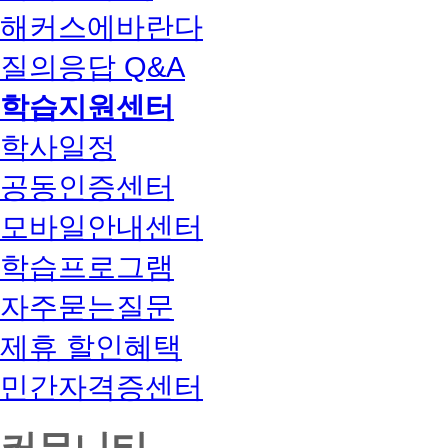
해커스에바란다
질의응답 Q&A
학습지원센터
학사일정
공동인증센터
모바일안내센터
학습프로그램
자주묻는질문
제휴 할인혜택
민간자격증센터
커뮤니티