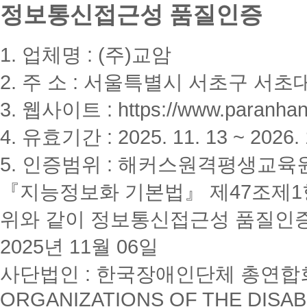
정보통신접근성 품질인증
1. 업체명 : (주)교암
2. 주 소 : 서울특별시 서초구 서초대
3. 웹사이트 : https://www.paranhanu
4. 유효기간 : 2025. 11. 13 ~ 2026. 
5. 인증범위 : 해커스원격평생교육
『지능정보화 기본법』 제47조제1항
위와 같이 정보통신접근성 품질인
2025년 11월 06일
사단법인 : 한국장애인단체 총연합회(K
ORGANIZATIONS OF THE DISAB