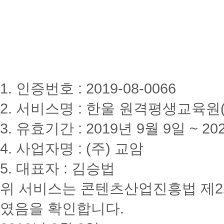
1. 인증번호 : 2019-08-0066
2. 서비스명 : 한울 원격평생교육원(www
3. 유효기간 : 2019년 9월 9일 ~ 20
4. 사업자명 : (주) 교암
5. 대표자 : 김승법
위 서비스는 콘텐츠산업진흥법 제2
였음을 확인합니다.