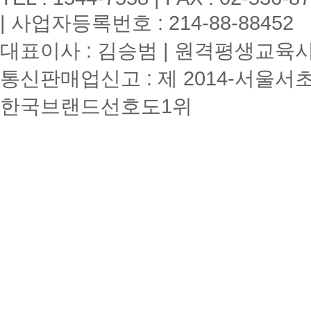
| 사업자등록번호 : 214-88-88452
대표이사 : 김승범 | 원격평생교육시설
통신판매업신고 : 제 2014-서울서초
한국브랜드선호도1위