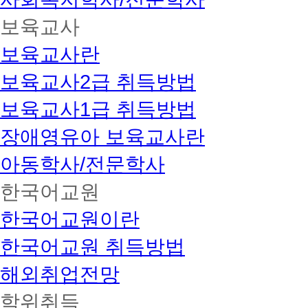
보육교사
보육교사란
보육교사2급 취득방법
보육교사1급 취득방법
장애영유아 보육교사란
아동학사/전문학사
한국어교원
한국어교원이란
한국어교원 취득방법
해외취업전망
학위취득