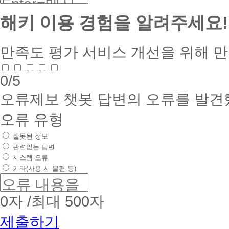
해키 이용 경험을 알려주세요!
만족도 평가
서비스 개선을 위해 
0
/5
오류제보
챗봇 답변의 오류를 발견
오류 유형
잘못된 정보
관련없는 답변
시스템 오류
기타(사용 시 불편 등)
0
자 /최대 500자
제출하기