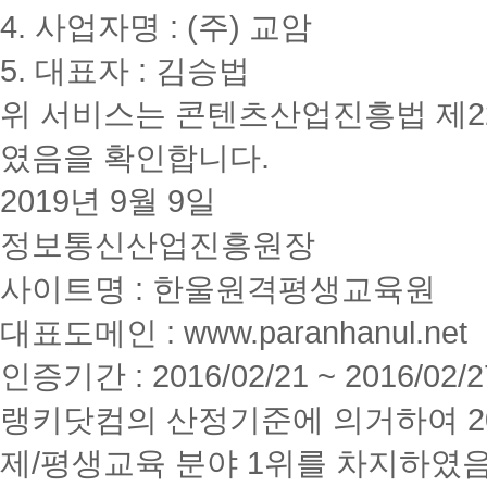
4. 사업자명 : (주) 교암
5. 대표자 : 김승법
위 서비스는 콘텐츠산업진흥법 제2
였음을 확인합니다.
2019년 9월 9일
정보통신산업진흥원장
사이트명 : 한울원격평생교육원
대표도메인 : www.paranhanul.net
인증기간 : 2016/02/21 ~ 2016/02/2
랭키닷컴의 산정기준에 의거하여 20
제/평생교육 분야 1위를 차지하였