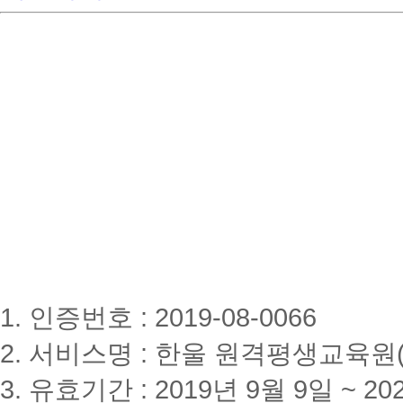
1. 인증번호 : 2019-08-0066
2. 서비스명 : 한울 원격평생교육원(www
3. 유효기간 : 2019년 9월 9일 ~ 20