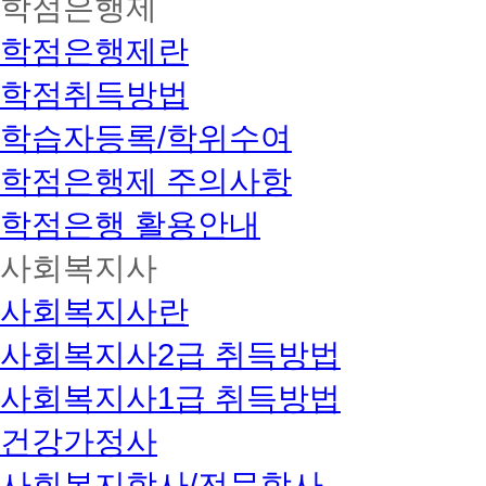
학점은행제
학점은행제란
학점취득방법
학습자등록/학위수여
학점은행제 주의사항
학점은행 활용안내
사회복지사
사회복지사란
사회복지사2급 취득방법
사회복지사1급 취득방법
건강가정사
사회복지학사/전문학사