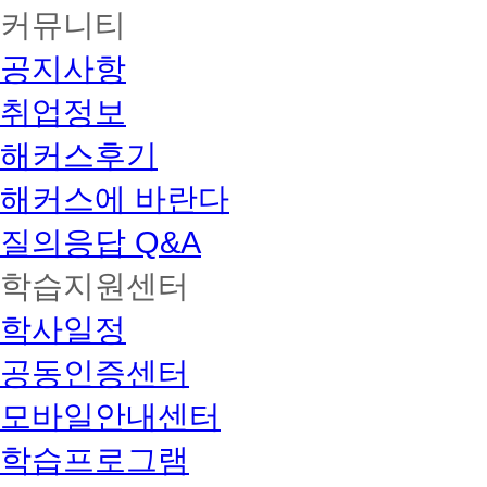
커뮤니티
공지사항
취업정보
해커스후기
해커스에 바란다
질의응답 Q&A
학습지원센터
학사일정
공동인증센터
모바일안내센터
학습프로그램