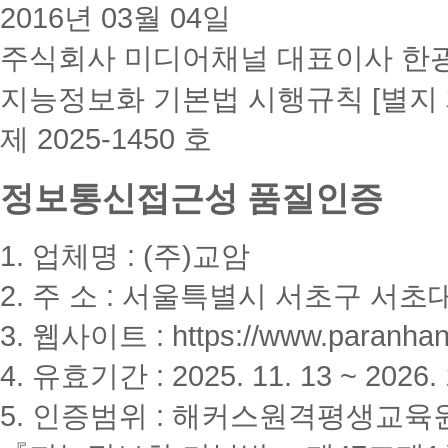
2016년 03월 04일
주식회사 미디어채널 대표이사 한
지능정보화 기본법 시행규칙 [별지 
제 2025-1450 호
정보통신접근성 품질인증
1. 업체명 : (주)교암
2. 주 소 : 서울특별시 서초구 서초대
3. 웹사이트 : https://www.paranhanu
4. 유효기간 : 2025. 11. 13 ~ 2026. 
5. 인증범위 : 해커스원격평생교육