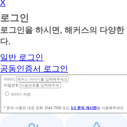
X
로그인
로그인을 하시면, 해커스의 다양한
다.
일반 로그인
공동인증서 로그인
아이디
비밀번호
아이디 저장
* 문의 사항은 대표 전화 1544-7558 또는
1:1 문의 게시판
을 이용해주세요