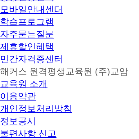
모바일안내센터
학습프로그램
자주묻는질문
제휴할인혜택
민간자격증센터
해커스 원격평생교육원 (주)교암
교육원 소개
이용약관
개인정보처리방침
정보공시
불편사항 신고