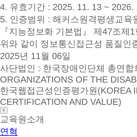
4. 유효기간 : 2025. 11. 13 ~ 2026. 
5. 인증범위 : 해커스원격평생교육
『지능정보화 기본법』 제47조제1항
위와 같이 정보통신접근성 품질인
2025년 11월 06일
사단법인 : 한국장애인단체 총연합회(K
ORGANIZATIONS OF THE DISAB
한국웹접근성인증평가원(KOREA INSTI
CERTIFICATION AND VALUE)
X
교육원소개
연혁