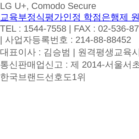
LG U+, Comodo Secure
교육부정식평가인정 학점은행제 
TEL : 1544-7558 | FAX : 02-536-8
| 사업자등록번호 : 214-88-88452
대표이사 : 김승범 | 원격평생교육시설
통신판매업신고 : 제 2014-서울서초
한국브랜드선호도1위