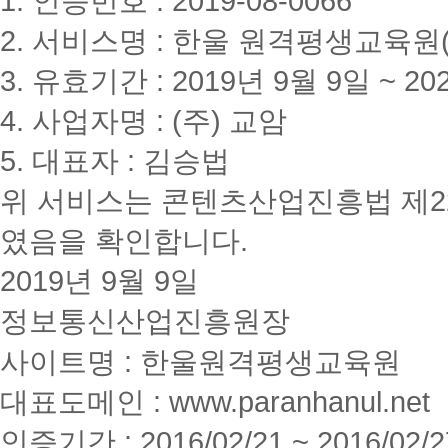
1. 인증번호 : 2019-08-0066
2. 서비스명 : 한울 원격평생교육원(www
3. 유효기간 : 2019년 9월 9일 ~ 20
4. 사업자명 : (주) 교암
5. 대표자 : 김승법
위 서비스는 콘텐츠산업진흥법 제2
였음을 확인합니다.
2019년 9월 9일
정보통신산업진흥원장
사이트명 : 한울원격평생교육원
대표도메인 : www.paranhanul.net
인증기간 : 2016/02/21 ~ 2016/02/2