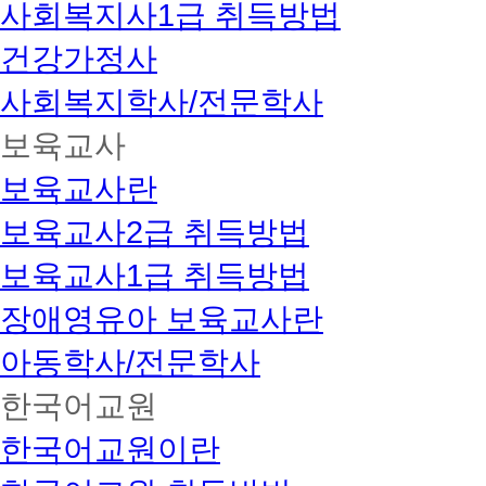
사회복지사1급 취득방법
건강가정사
사회복지학사/전문학사
보육교사
보육교사란
보육교사2급 취득방법
보육교사1급 취득방법
장애영유아 보육교사란
아동학사/전문학사
한국어교원
한국어교원이란