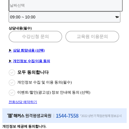
상담내용(필수)
수강신청 문의
교육원 이용문의
상담 희망내용 (선택)
개인정보 수집/이용 동의
모두 동의합니다
개인정보 수집 및 이용 동의(필수)
이벤트/할인(광고성) 정보 안내에 동의 (선택)
전화상담 예약하기
개인정보 제공에 동의합니다.