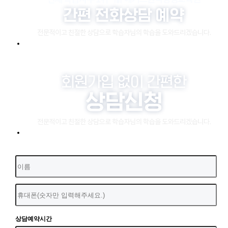
상담예약시간