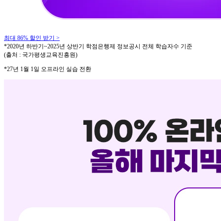
최대 86% 할인
받기 >
*2020년 하반기~2025년 상반기 학점은행제 정보공시 전체 학습자수 기준
(출처 : 국가평생교육진흥원)
*27년 1월 1일 오프라인 실습 전환