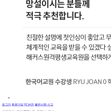
로그인
회원가입
PC버전
불편사항 신고