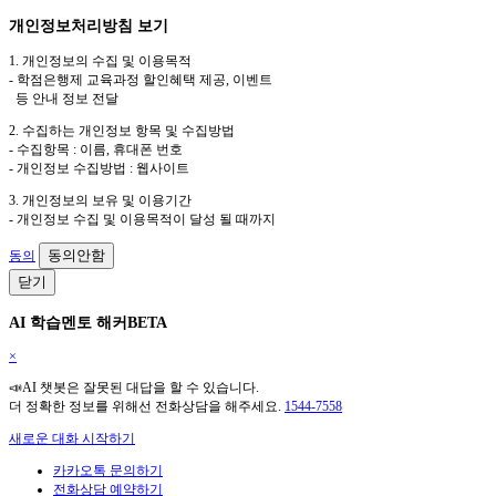
개인정보처리방침 보기
1. 개인정보의 수집 및 이용목적
- 학점은행제 교육과정 할인혜택 제공, 이벤트
등 안내 정보 전달
2. 수집하는 개인정보 항목 및 수집방법
- 수집항목 : 이름, 휴대폰 번호
- 개인정보 수집방법 : 웹사이트
3. 개인정보의 보유 및 이용기간
- 개인정보 수집 및 이용목적이 달성 될 때까지
동의안함
동의
닫기
AI 학습멘토 해커BETA
×
📣AI 챗봇은 잘못된 대답을 할 수 있습니다.
더 정확한 정보를 위해선 전화상담을 해주세요.
1544-7558
새로운 대화 시작하기
카카오톡 문의하기
전화상담 예약하기