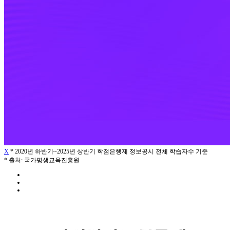
X
* 2020년 하반기~2025년 상반기 학점은행제 정보공시 전체 학습자수 기준
* 출처: 국가평생교육진흥원