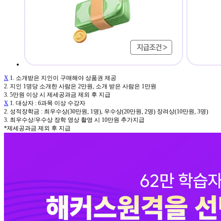
X
1. 소개받은 지인이 구매해야 상품권 제공
2. 지인 1명당 소개한 사람은 2만원, 소개 받은 사람은 1만원
3. 5만원 이상 시 제세공과금 제외 후 지급
X
1. 대상자 : 6과목 이상 수강자
2. 성적장학금 : 최우수상(30만원, 1명), 우수상(20만원, 2명) 장려상(10만원, 3명)
3. 최우수상/우수상 장학 영상 촬영 시 10만원 추가지급
*제세공과금 제외 후 지급