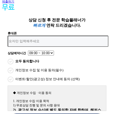
제출하기
상담 신청 후 전문 학습플래너가
빠르게
연락 드리겠습니다.
휴대폰
상담예약시간
모두 동의합니다
개인정보 수집 및 이용 동의(필수)
이벤트/할인(광고성) 정보 안내에 동의 (선택)
◆ 개인정보 수집 · 이용 동의
1. 개인정보 수집·이용 목적
1) 무료상담 진행 및 문의 사항 응대
2) 광고성 정보 수신에 별도 동의한 자에 한하여 해커스