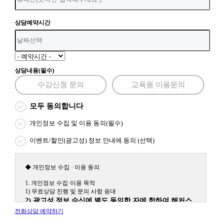
상담예약시간
상담내용(필수)
수강신청 문의
교육원 이용문의
모두 동의합니다
개인정보 수집 및 이용 동의(필수)
이벤트/할인(광고성) 정보 안내에 동의 (선택)
◆ 개인정보 수집 · 이용 동의
1. 개인정보 수집·이용 목적
1) 무료상담 진행 및 문의 사항 응대
2) 광고성 정보 수신에 별도 동의한 자에 한하여 해커스
원격평생교육원을 비롯한 해커스 교육그룹의 새로운 서
전화상담 예약하기
비스 신상품이나 이벤트, 최신 정보 안내 등 신청자의 취