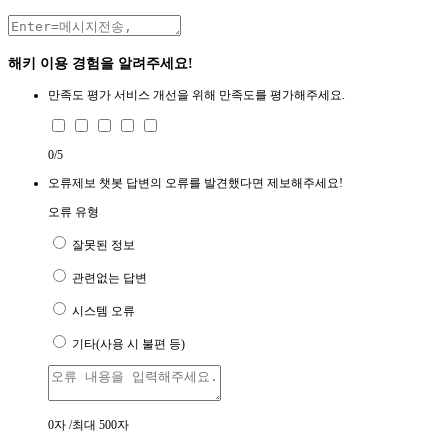
해키 이용 경험을 알려주세요!
만족도 평가
서비스 개선을 위해 만족도를 평가해주세요.
0
/5
오류제보
챗봇 답변의 오류를 발견했다면 제보해주세요!
오류 유형
잘못된 정보
관련없는 답변
시스템 오류
기타(사용 시 불편 등)
0
자 /최대 500자