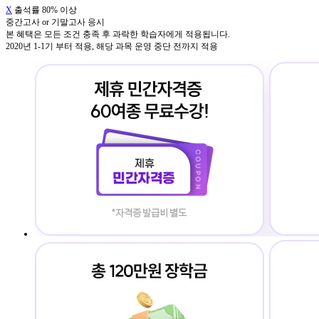
X
출석률 80% 이상
중간고사 or 기말고사 응시
본 혜택은 모든 조건 충족 후 과락한 학습자에게 적용됩니다.
2020년 1-1기 부터 적용, 해당 과목 운영 중단 전까지 적용