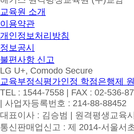
교육원 소개
이용약관
개인정보처리방침
정보공시
불편사항 신고
LG U+, Comodo Secure
교육부정식평가인정 학점은행제 
TEL : 1544-7558 | FAX : 02-536-8
| 사업자등록번호 : 214-88-88452
대표이사 : 김승범 | 원격평생교육시설
통신판매업신고 : 제 2014-서울서초