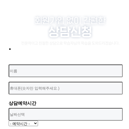
상담예약시간