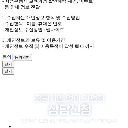
- 학점은행제 교육과정 할인혜택 제공, 이벤트
소비자 불만 또는 분쟁처리를 위해 3년간 보관합니다.
등 안내 정보 전달
4. 신청자는 개인정보 수집·이용을 거부할 수 있습니다. 단, 거부
2. 수집하는 개인정보 항목 및 수집방법
의 경우에는 상담 신청이 제한됩니다.
- 수집항목 : 이름, 휴대폰 번호
- 개인정보 수집방법 : 웹사이트
3. 개인정보의 보유 및 이용기간
- 개인정보 수집 및 이용목적이 달성 될 때까지
동의
동의안함
닫기
닫기