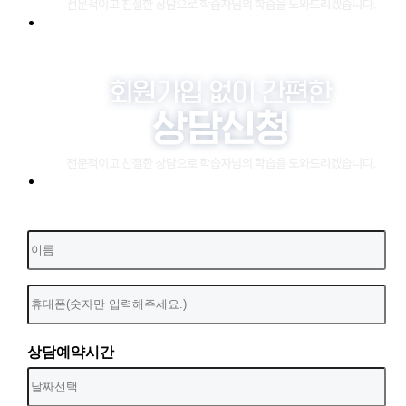
상담예약시간