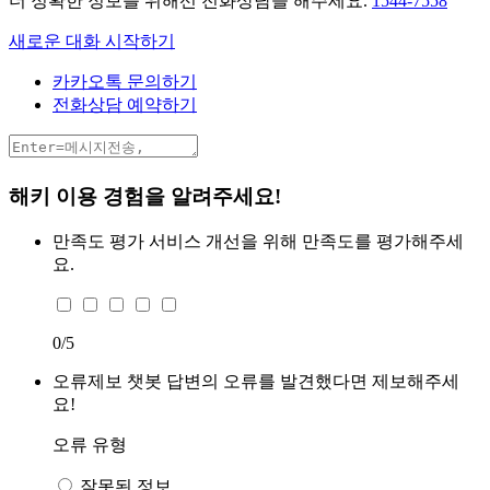
더 정확한 정보를 위해선 전화상담을 해주세요.
1544-7558
새로운 대화 시작하기
카카오톡 문의하기
전화상담 예약하기
해키 이용 경험을 알려주세요!
만족도 평가
서비스 개선을 위해 만족도를 평가해주세
요.
0
/5
오류제보
챗봇 답변의 오류를 발견했다면 제보해주세
요!
오류 유형
잘못된 정보