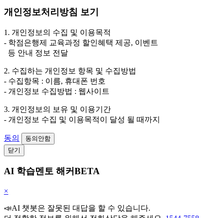
개인정보처리방침 보기
1. 개인정보의 수집 및 이용목적
- 학점은행제 교육과정 할인혜택 제공, 이벤트
등 안내 정보 전달
2. 수집하는 개인정보 항목 및 수집방법
- 수집항목 : 이름, 휴대폰 번호
- 개인정보 수집방법 : 웹사이트
3. 개인정보의 보유 및 이용기간
- 개인정보 수집 및 이용목적이 달성 될 때까지
동의
동의안함
닫기
AI 학습멘토 해커BETA
×
📣AI 챗봇은 잘못된 대답을 할 수 있습니다.