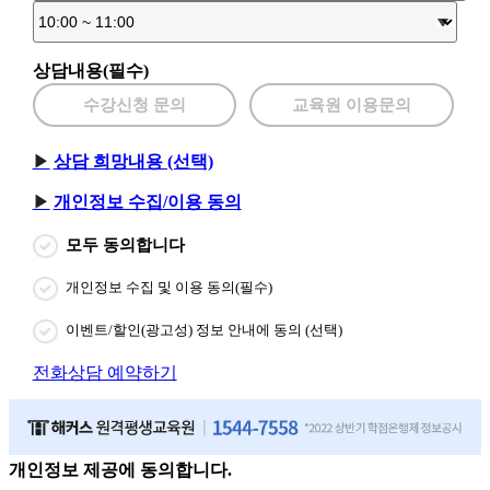
상담내용(필수)
수강신청 문의
교육원 이용문의
상담 희망내용 (선택)
개인정보 수집/이용 동의
모두 동의합니다
개인정보 수집 및 이용 동의(필수)
이벤트/할인(광고성) 정보 안내에 동의 (선택)
전화상담 예약하기
개인정보 제공에 동의합니다.