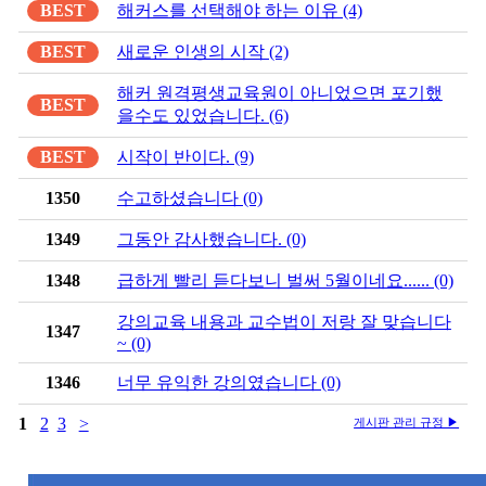
BEST
해커스를 선택해야 하는 이유 (4)
BEST
새로운 인생의 시작 (2)
해커 원격평생교육원이 아니었으면 포기했
BEST
을수도 있었습니다. (6)
BEST
시작이 반이다. (9)
1350
수고하셨습니다 (0)
1349
그동안 감사했습니다. (0)
1348
급하게 빨리 듣다보니 벌써 5월이네요...... (0)
강의교육 내용과 교수법이 저랑 잘 맞습니다
1347
~ (0)
1346
너무 유익한 강의였습니다 (0)
1
2
3
>
게시판 관리 규정 ▶