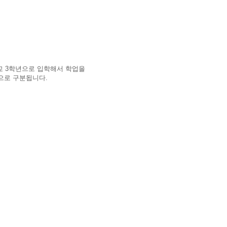
교 3학년으로 입학해서 학업을
으로 구분됩니다.