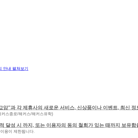
 안내 펼쳐보기
교암”과 각 제휴사의 새로운 서비스, 신상품이나 이벤트, 최신 정
해커스종로/해커스/해커스유학)
 목적 달성 시 까지, 또는 이용자의 동의 철회가 있는 때까지 보유
 이용이 제한됩니다.