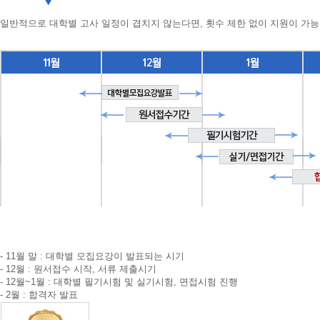
일반적으로 대학별 고사 일정이 겹치지 않는다면, 횟수 제한 없이 지원이 가능
- 11월 말 : 대학별 모집요강이 발표되는 시기
- 12월 : 원서접수 시작, 서류 제출시기
- 12월~1월 : 대학별 필기시험 및 실기시험, 면접시험 진행
- 2월 : 합격자 발표