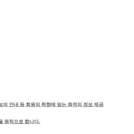
보의 안내 등 회원의 취향에 맞는 최적의 정보 제공
함을 원칙으로 합니다.