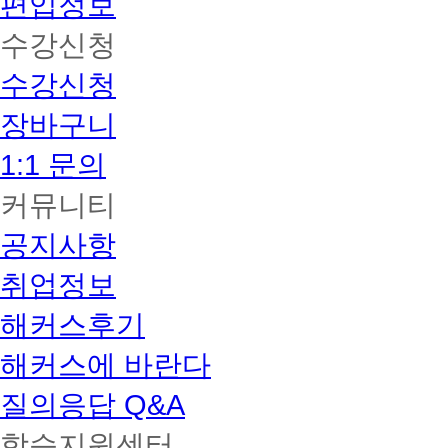
편입정보
수강신청
수강신청
장바구니
1:1 문의
커뮤니티
공지사항
취업정보
해커스후기
해커스에 바란다
질의응답 Q&A
학습지원센터