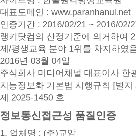
사이트명 : 한울원격평생교육원
대표도메인 : www.paranhanul.net
인증기간 : 2016/02/21 ~ 2016/02/2
랭키닷컴의 산정기준에 의거하여 20
제/평생교육 분야 1위를 차지하였
2016년 03월 04일
주식회사 미디어채널 대표이사 한
지능정보화 기본법 시행규칙 [별지 
제 2025-1450 호
정보통신접근성 품질인증
1. 업체명 : (주)교암