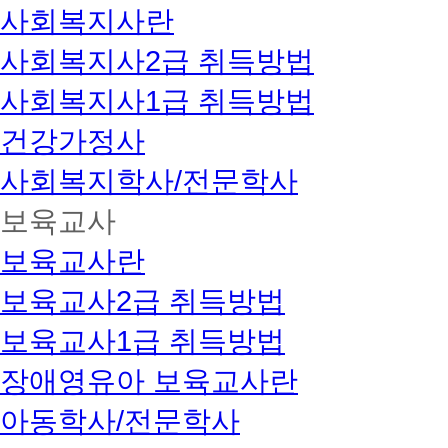
사회복지사란
사회복지사2급 취득방법
사회복지사1급 취득방법
건강가정사
사회복지학사/전문학사
보육교사
보육교사란
보육교사2급 취득방법
보육교사1급 취득방법
장애영유아 보육교사란
아동학사/전문학사