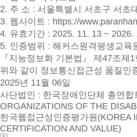
2. 주 소 : 서울특별시 서초구 서초대
3. 웹사이트 : https://www.paranhanu
4. 유효기간 : 2025. 11. 13 ~ 2026. 
5. 인증범위 : 해커스원격평생교육
『지능정보화 기본법』 제47조제1항
위와 같이 정보통신접근성 품질인
2025년 11월 06일
사단법인 : 한국장애인단체 총연합회(K
ORGANIZATIONS OF THE DISAB
한국웹접근성인증평가원(KOREA INSTI
CERTIFICATION AND VALUE)
X