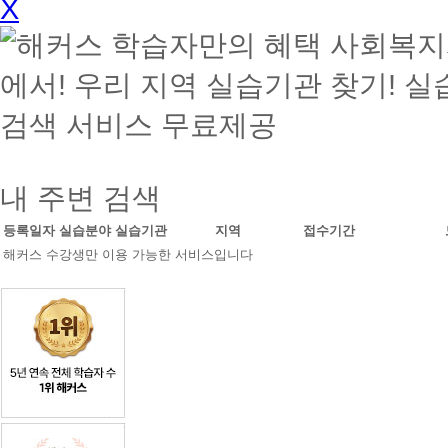
X
내 주변 검색
등록일자
실습분야
실습기관
지역
접수기간
해커스 수강생만 이용 가능한 서비스입니다