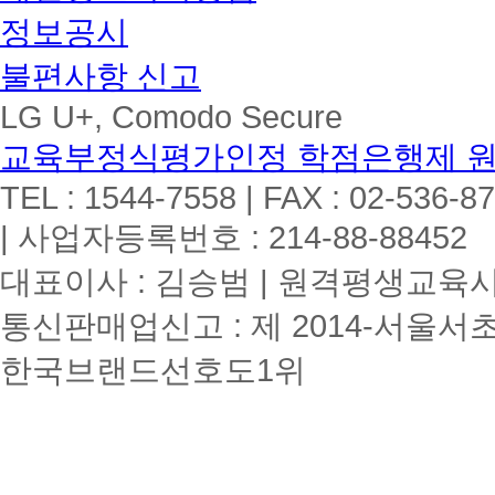
정보공시
불편사항 신고
LG U+, Comodo Secure
교육부정식평가인정 학점은행제 
TEL : 1544-7558 | FAX : 02-536-8
| 사업자등록번호 : 214-88-88452
대표이사 : 김승범 | 원격평생교육시설
통신판매업신고 : 제 2014-서울서초
한국브랜드선호도1위