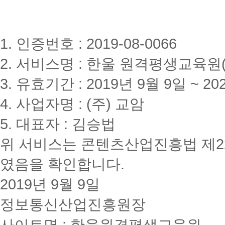
1. 인증번호 : 2019-08-0066
2. 서비스명 : 한울 원격평생교육원(www
3. 유효기간 : 2019년 9월 9일 ~ 20
4. 사업자명 : (주) 교암
5. 대표자 : 김승법
위 서비스는 콘텐츠산업진흥법 제2
였음을 확인합니다.
2019년 9월 9일
정보통신산업진흥원장