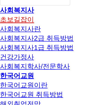
사회복지사
초보길잡이
사회복지사란
사회복지사2급 취득방법
사회복지사1급 취득방법
건강가정사
사회복지학사/전문학사
한국어교원
한국어교원이란
한국어교원 취득방법
해외취업전망