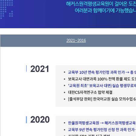
2021~2016