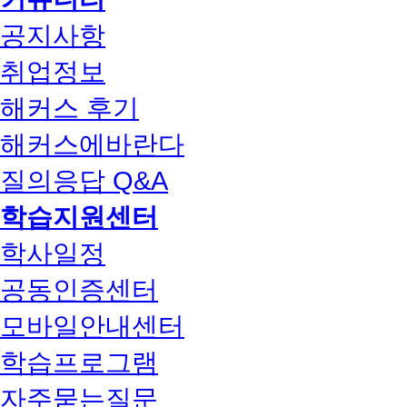
공지사항
취업정보
해커스 후기
해커스에바란다
질의응답 Q&A
학습지원센터
학사일정
공동인증센터
모바일안내센터
학습프로그램
자주묻는질문