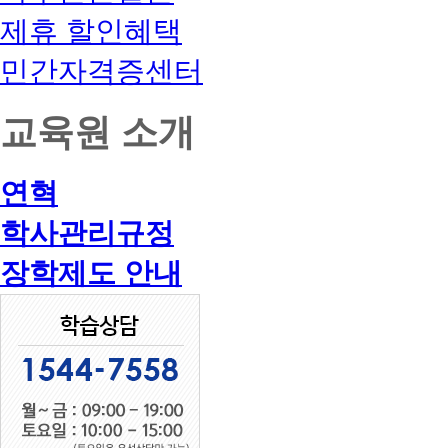
제휴 할인혜택
민간자격증센터
교육원 소개
연혁
학사관리규정
장학제도 안내