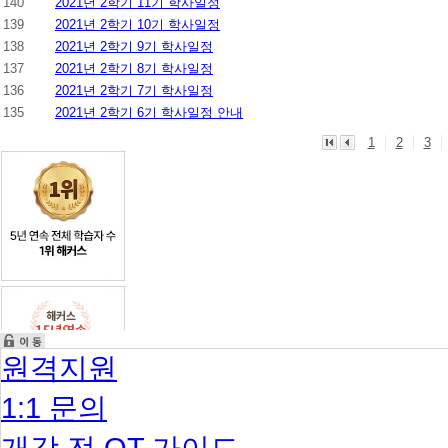
140
2021년 2학기 11기 학사일정
139
2021년 2학기 10기 학사일정
138
2021년 2학기 9기 학사일정
137
2021년 2학기 8기 학사일정
136
2021년 2학기 7기 학사일정
135
2021년 2학기 6기 학사일정 안내
1
2
3
원격지원
1:1 문의
개강 전 OT 가이드