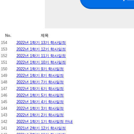
No.
제목
154
2022년 1학기 13기 학사일정
153
2022년 1학기 12기 학사일정
152
2022년 1학기 11기 학사일정
151
2022년 1학기 10기 학사일정
150
2022년 1학기 9기 학사일정
149
2022년 1학기 8기 학사일정
148
2022년 1학기 7기 학사일정
147
2022년 1학기 6기 학사일정
146
2022년 1학기 5기 학사일정
145
2022년 1학기 4기 학사일정
144
2022년 1학기 3기 학사일정
143
2022년 1학기 2기 학사일정
142
2022년 1학기 1기 학사일정 안내
141
2021년 2학기 12기 학사일정