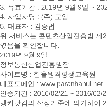
3. 유효기간 : 2019년 9월 9일 ~ 20
4. 사업자명 : (주) 교암
5. 대표자 : 김승법
위 서비스는 콘텐츠산업진흥법 제2
였음을 확인합니다.
2019년 9월 9일
정보통신산업진흥원장
사이트명 : 한울원격평생교육원
대표도메인 : www.paranhanul.net
인증기간 : 2016/02/21 ~ 2016/02/2
랭키닷컴의 산정기준에 의거하여 20