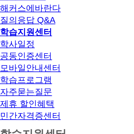
해커스에바란다
질의응답 Q&A
학습지원센터
학사일정
공동인증센터
모바일안내센터
학습프로그램
자주묻는질문
제휴 할인혜택
민간자격증센터
학습지원센터