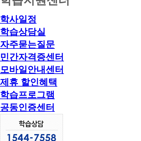
학사일정
학습상담실
자주묻는질문
민간자격증센터
모바일안내센터
제휴 할인혜택
학습프로그램
공동인증센터