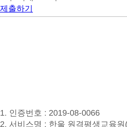
제출하기
1. 인증번호 : 2019-08-0066
2. 서비스명 : 한울 원격평생교육원(www