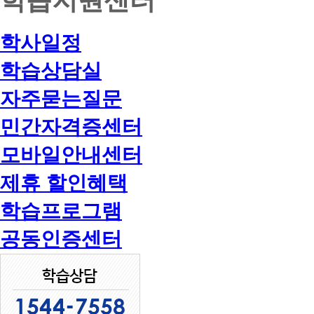
학사일정
학습상담실
자주묻는질문
민간자격증센터
모바일안내센터
제휴 할인혜택
학습프로그램
공동인증센터