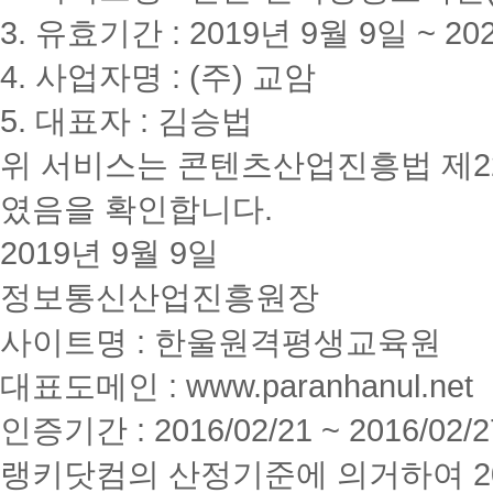
3. 유효기간 : 2019년 9월 9일 ~ 20
4. 사업자명 : (주) 교암
5. 대표자 : 김승법
위 서비스는 콘텐츠산업진흥법 제2
였음을 확인합니다.
2019년 9월 9일
정보통신산업진흥원장
사이트명 : 한울원격평생교육원
대표도메인 : www.paranhanul.net
인증기간 : 2016/02/21 ~ 2016/02/2
랭키닷컴의 산정기준에 의거하여 20