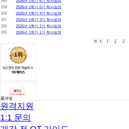
260
2026년 1학기 6기 학사일정
259
2026년 1학기 5기 학사일정
258
2026년 1학기 4기 학사일정
257
2026년 1학기 3기 학사일정
256
2026년 1학기 2기 학사일정
255
2026년 1학기 1기 학사일정
1
2
3
원격지원
1:1 문의
개강 전 OT 가이드