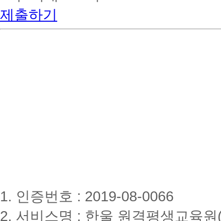
제출하기
1. 인증번호 : 2019-08-0066
2. 서비스명 : 한울 원격평생교육원(www