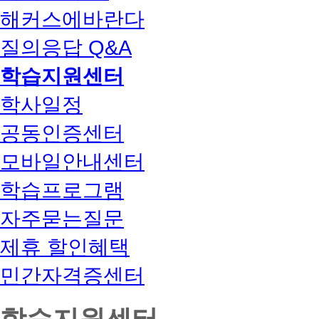
해커스에바란다
질의응답 Q&A
학습지원센터
학사일정
공동인증센터
모바일안내센터
학습프로그램
자주묻는질문
제휴 할인혜택
민간자격증센터
학습지원센터