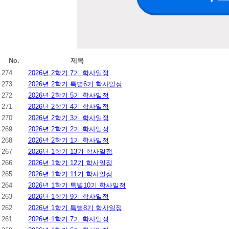
No.
제목
274
2026년 2학기 7기 학사일정
273
2026년 2학기 특별6기 학사일정
272
2026년 2학기 5기 학사일정
271
2026년 2학기 4기 학사일정
270
2026년 2학기 3기 학사일정
269
2026년 2학기 2기 학사일정
268
2026년 2학기 1기 학사일정
267
2026년 1학기 13기 학사일정
266
2026년 1학기 12기 학사일정
265
2026년 1학기 11기 학사일정
264
2026년 1학기 특별10기 학사일정
263
2026년 1학기 9기 학사일정
262
2026년 1학기 특별8기 학사일정
261
2026년 1학기 7기 학사일정