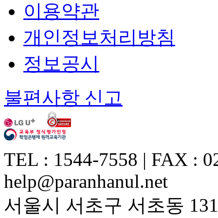
이용약관
개인정보처리방침
정보공시
불편사항 신고
TEL : 1544-7558 | FAX : 0
help@paranhanul.net
서울시 서초구 서초동 1317