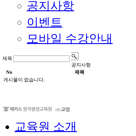
공지사항
이벤트
모바일 수강안내
제목
공지사항
No
제목
게시물이 없습니다.
교육원 소개