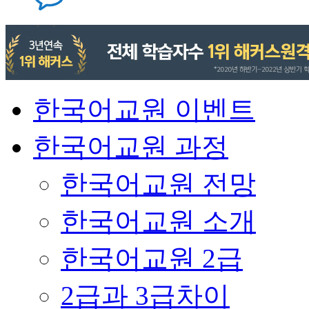
한국어교원 이벤트
한국어교원 과정
한국어교원 전망
한국어교원 소개
한국어교원 2급
2급과 3급차이