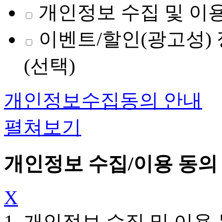
개인정보 수집 및 이용
이벤트/할인(광고성) 
(선택)
개인정보수집동의 안내
펼쳐보기
개인정보 수집/이용 동의
X
1. 개인정보 수집 및 이용