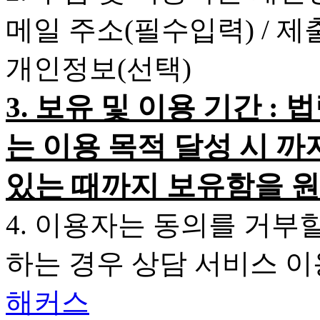
메일 주소(필수입력) / 
개인정보(선택)
3. 보유 및 이용 기간 
는 이용 목적 달성 시 까
있는 때까지 보유함을 원
4. 이용자는 동의를 거부
하는 경우 상담 서비스 
해커스