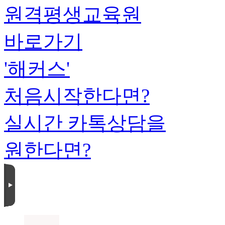
원격평생교육원
바로가기
'해커스'
처음시작한다면?
실시간 카톡상담을
원한다면?