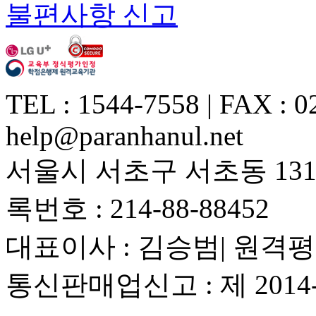
불편사항 신고
TEL : 1544-7558 | FAX : 0
help@paranhanul.net
서울시 서초구 서초동 1317
록번호 : 214-88-88452
대표이사 : 김승범| 원격평
통신판매업신고 : 제 201