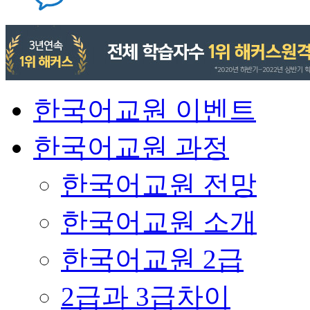
한국어교원 이벤트
한국어교원 과정
한국어교원 전망
한국어교원 소개
한국어교원 2급
2급과 3급차이