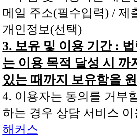
메일 주소(필수입력) / 
개인정보(선택)
3. 보유 및 이용 기간 
는 이용 목적 달성 시 까
있는 때까지 보유함을 원
4. 이용자는 동의를 거부
하는 경우 상담 서비스 
해커스