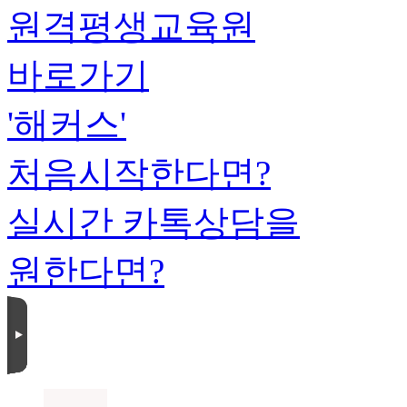
원격평생교육원
바로가기
'해커스'
처음시작한다면?
실시간 카톡상담을
원한다면?