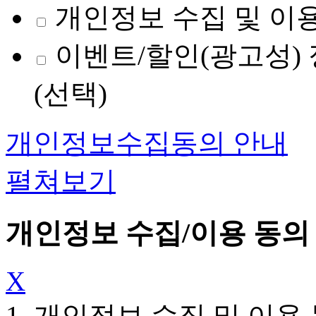
개인정보 수집 및 이용
이벤트/할인(광고성) 
(선택)
개인정보수집동의 안내
펼쳐보기
개인정보 수집/이용 동의
X
1. 개인정보 수집 및 이용