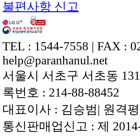
불편사항 신고
TEL : 1544-7558 | FAX : 0
help@paranhanul.net
서울시 서초구 서초동 1317
록번호 : 214-88-88452
대표이사 : 김승범| 원격평
통신판매업신고 : 제 201