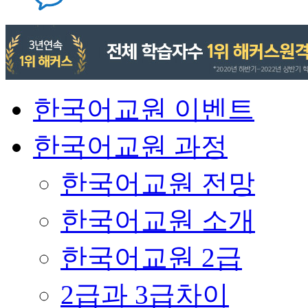
한국어교원 이벤트
한국어교원 과정
한국어교원 전망
한국어교원 소개
한국어교원 2급
2급과 3급차이