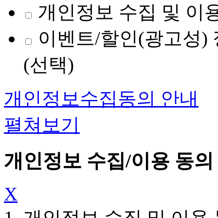
개인정보 수집 및 이용
이벤트/할인(광고성) 
(선택)
개인정보수집동의 안내
펼쳐보기
개인정보 수집/이용 동의
X
1. 개인정보 수집 및 이용