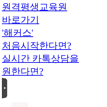
원격평생교육원
바로가기
'해커스'
처음시작한다면?
실시간 카톡상담을
원한다면?