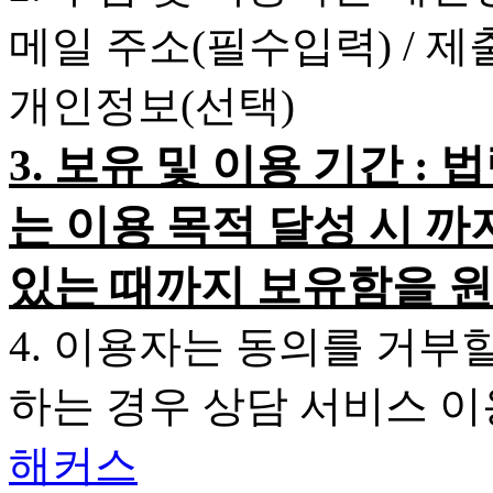
메일 주소(필수입력) / 
개인정보(선택)
3. 보유 및 이용 기간 
는 이용 목적 달성 시 까
있는 때까지 보유함을 원
4. 이용자는 동의를 거부
하는 경우 상담 서비스 
해커스