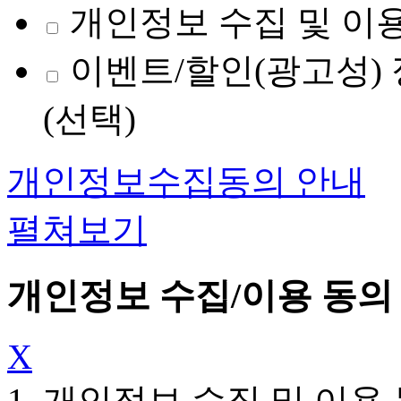
개인정보 수집 및 이용
이벤트/할인(광고성) 
(선택)
개인정보수집동의 안내
펼쳐보기
개인정보 수집/이용 동의
X
1. 개인정보 수집 및 이용