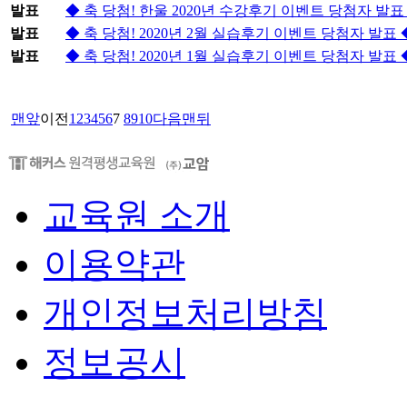
발표
◆ 축 당첨! 한울 2020년 수강후기 이벤트 당첨자 발표
발표
◆ 축 당첨! 2020년 2월 실습후기 이벤트 당첨자 발표 
발표
◆ 축 당첨! 2020년 1월 실습후기 이벤트 당첨자 발표 
맨앞
이전
1
2
3
4
5
6
7
8
9
10
다음
맨뒤
교육원 소개
이용약관
개인정보처리방침
정보공시