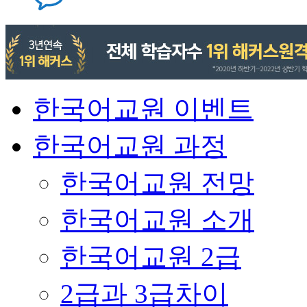
한국어교원 이벤트
한국어교원 과정
한국어교원 전망
한국어교원 소개
한국어교원 2급
2급과 3급차이