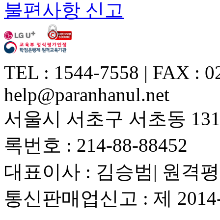
불편사항 신고
TEL : 1544-7558 | FAX : 0
help@paranhanul.net
서울시 서초구 서초동 1317
록번호 : 214-88-88452
대표이사 : 김승범| 원격평
통신판매업신고 : 제 201