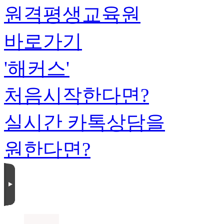
원격평생교육원
바로가기
'해커스'
처음시작한다면?
실시간 카톡상담을
원한다면?