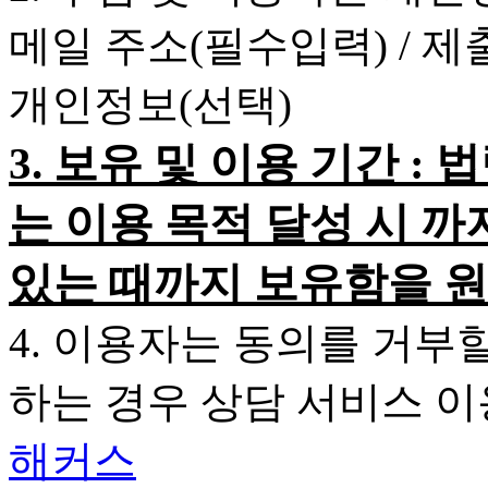
메일 주소(필수입력) / 
개인정보(선택)
3. 보유 및 이용 기간 
는 이용 목적 달성 시 까
있는 때까지 보유함을 원
4. 이용자는 동의를 거부
하는 경우 상담 서비스 
해커스