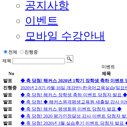
공지사항
이벤트
모바일 수강안내
전체
진행중
제목
이벤트
No
제목
발표
◆ 축 당첨! 해커스 2020년 1학기 장학생 축하 이벤트
진행중
2020년 2-9기 (9월 16일 개강반) 한국어교육실습(일요
발표
◆ 축 당첨! 해커스 장학생 축하 이벤트 당첨자 발표 
발표
◆ 축 당첨! ◆ 해커스원격평생교육원 새출발 감사 이
발표
◆ 축 당첨! 해커스 평생회원 이벤트 당첨자 발표 ◆
발표
◆ 축 당첨! 2020 평가인정달성 감사 이벤트 당첨자 발
발표
◆ 축 당첨! 2020년 3월 실습후기 이벤트 당첨자 발표 