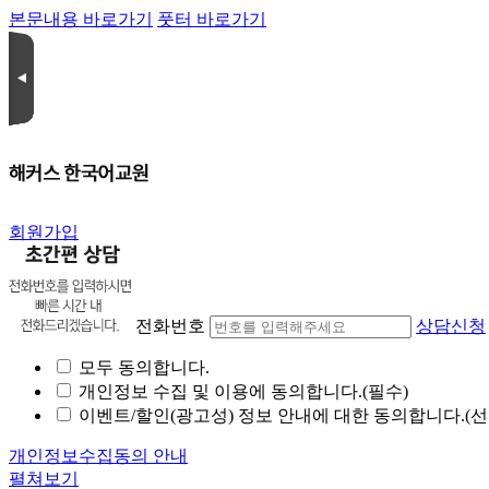
본문내용 바로가기
풋터 바로가기
회원가입
전화번호
상담신청
모두 동의합니다.
개인정보 수집 및 이용에 동의합니다.(필수)
이벤트/할인(광고성) 정보 안내에 대한 동의합니다.(선
개인정보수집동의 안내
펼쳐보기