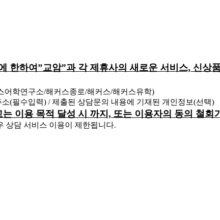
원에 한하여”교암”과 각 제휴사의 새로운 서비스, 신상품
커스어학연구소/해커스종로/해커스/해커스유학)
 주소(필수입력) / 제출된 상담문의 내용에 기재된 개인정보(선택)
하고는 이용 목적 달성 시 까지, 또는 이용자의 동의 철
우 상담 서비스 이용이 제한됩니다.