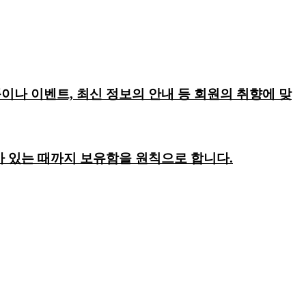
이나 이벤트, 최신 정보의 안내 등 회원의 취향에 맞
회가 있는 때까지 보유함을 원칙으로 합니다.