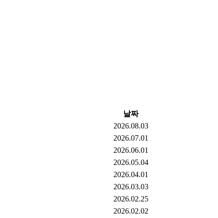
날짜
2026.08.03
2026.07.01
2026.06.01
2026.05.04
2026.04.01
2026.03.03
2026.02.25
2026.02.02