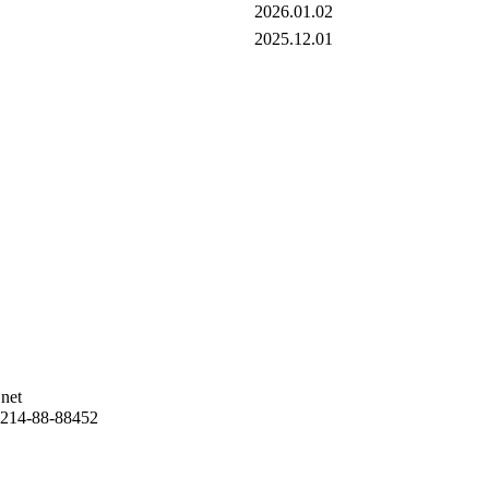
2026.01.02
2025.12.01
net
-88-88452