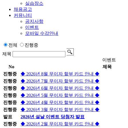
실습장소
채용공고
커뮤니티
공지사항
이벤트
모바일 수강안내
전체
진행중
제목
이벤트
No
제목
진행중
◆ 2026년 8월 무이자 할부 카드 안내 ◆
진행중
◆ 2026년 7월 무이자 할부 카드 안내 ◆
진행중
◆ 2026년 6월 무이자 할부 카드 안내 ◆
진행중
◆ 2026년 5월 무이자 할부 카드 안내 ◆
진행중
◆ 2026년 4월 무이자 할부 카드 안내 ◆
진행중
◆ 2026년 3월 무이자 할부 카드 안내 ◆
발표
2026년 설날 이벤트 당첨자 발표
진행중
◆ 2026년 2월 무이자 할부 카드 안내 ◆