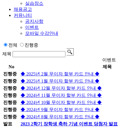
실습장소
채용공고
커뮤니티
공지사항
이벤트
모바일 수강안내
전체
진행중
제목
이벤트
No
제목
진행중
◆ 2025년 2월 무이자 할부 카드 안내 ◆
진행중
◆ 2025년 1월 무이자 할부 카드 안내 ◆
진행중
◆ 2024년 12월 무이자 할부 카드 안내 ◆
진행중
◆ 2024년 11월 무이자 할부 카드 안내 ◆
진행중
◆ 2024년 10월 무이자 할부 카드 안내 ◆
진행중
◆ 2024년 9월 무이자 할부 카드 안내 ◆
진행중
◆ 2024년 8월 무이자 할부 카드 안내 ◆
발표
2023 2학기 장학생 축하 기념 이벤트 당첨자 발표