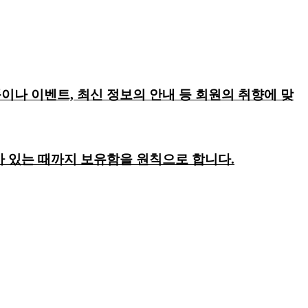
이나 이벤트, 최신 정보의 안내 등 회원의 취향에 맞
회가 있는 때까지 보유함을 원칙으로 합니다.