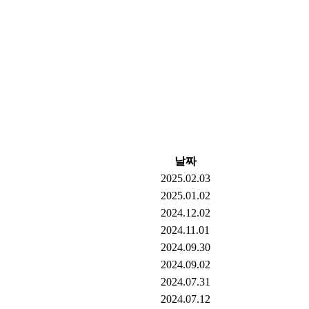
날짜
2025.02.03
2025.01.02
2024.12.02
2024.11.01
2024.09.30
2024.09.02
2024.07.31
2024.07.12