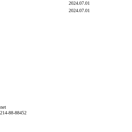
2024.07.01
2024.07.01
net
-88-88452