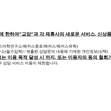
원에 한하여”교암”과 각 제휴사의 새로운 서비스, 신상품
커스어학연구소/해커스종로/해커스/해커스유학)
 주소(필수입력) / 제출된 상담문의 내용에 기재된 개인정보(선택)
하고는 이용 목적 달성 시 까지, 또는 이용자의 동의 철
우 상담 서비스 이용이 제한됩니다.