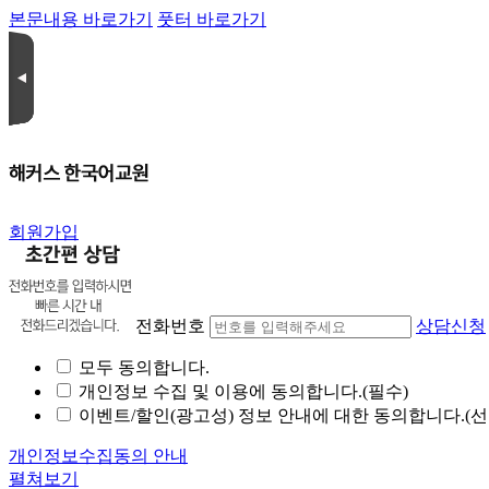
본문내용 바로가기
풋터 바로가기
회원가입
전화번호
상담신청
모두 동의합니다.
개인정보 수집 및 이용에 동의합니다.(필수)
이벤트/할인(광고성) 정보 안내에 대한 동의합니다.(선
개인정보수집동의 안내
펼쳐보기