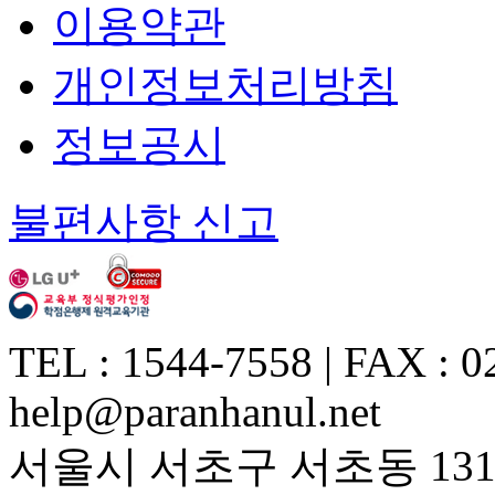
이용약관
개인정보처리방침
정보공시
불편사항 신고
TEL : 1544-7558 | FAX : 0
help@paranhanul.net
서울시 서초구 서초동 1317