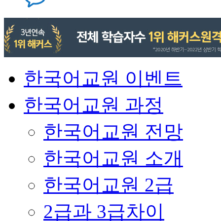
한국어교원 이벤트
한국어교원 과정
한국어교원 전망
한국어교원 소개
한국어교원 2급
2급과 3급차이