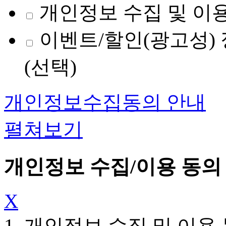
개인정보 수집 및 이용
이벤트/할인(광고성) 
(선택)
개인정보수집동의 안내
펼쳐보기
개인정보 수집/이용 동의
X
1. 개인정보 수집 및 이용