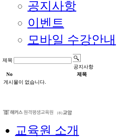
공지사항
이벤트
모바일 수강안내
제목
공지사항
No
제목
게시물이 없습니다.
교육원 소개