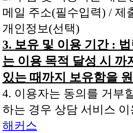
메일 주소(필수입력) / 
개인정보(선택)
3. 보유 및 이용 기간 
는 이용 목적 달성 시 까
있는 때까지 보유함을 원
4. 이용자는 동의를 거부
하는 경우 상담 서비스 
해커스