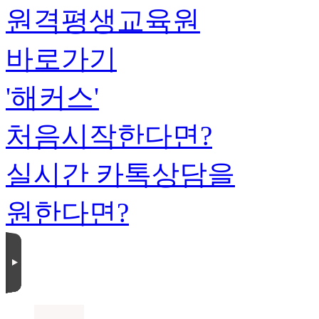
원격평생교육원
바로가기
'해커스'
처음시작한다면?
실시간 카톡상담을
원한다면?