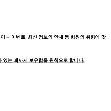
이나 이벤트, 최신 정보의 안내 등 회원의 취향에 맞
회가 있는 때까지 보유함을 원칙으로 합니다.