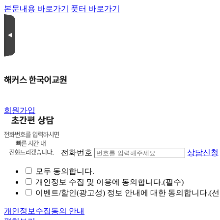
본문내용 바로가기
풋터 바로가기
회원가입
전화번호
상담신청
모두 동의합니다.
개인정보 수집 및 이용에 동의합니다.(필수)
이벤트/할인(광고성) 정보 안내에 대한 동의합니다.(선
개인정보수집동의 안내