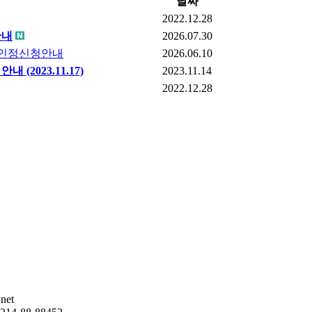
날짜
2022.12.28
안내
2026.07.30
학점인정신청안내
2026.06.10
2023.11.17)
2023.11.14
2022.12.28
net