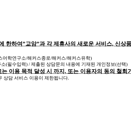
원에 한하여”교암”과 각 제휴사의 새로운 서비스, 신상품
커스어학연구소/해커스종로/해커스/해커스유학)
 주소(필수입력) / 제출된 상담문의 내용에 기재된 개인정보(선택)
하고는 이용 목적 달성 시 까지, 또는 이용자의 동의 철
우 상담 서비스 이용이 제한됩니다.