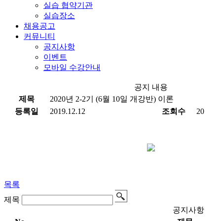
실습 협약기관
실습장소
채용공고
커뮤니티
공지사항
이벤트
모바일 수강안내
공지 내용
제목
2020년 2-2기 (6월 10일 개강반) 이론
등록일
2019.12.12
조회수
20
목록
제목
공지사항