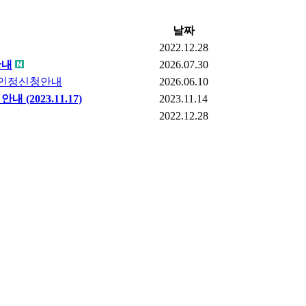
날짜
2022.12.28
안내
2026.07.30
학점인정신청안내
2026.06.10
2023.11.17)
2023.11.14
2022.12.28