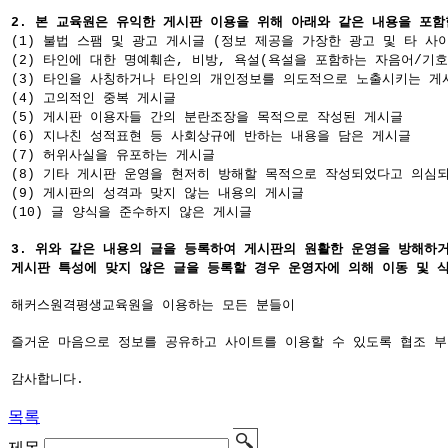
2. 본 교육원은 유익한 게시판 이용을 위해 아래와 같은 내용을 포
(1) 불법 스팸 및 광고 게시글 (정보 제공을 가장한 광고 및 타 사
(2) 타인에 대한 명예훼손, 비방, 욕설(욕설을 포함하는 자음어/기
(3) 타인을 사칭하거나 타인의 개인정보를 의도적으로 노출시키는 게
(4) 고의적인 중복 게시글
(5) 게시판 이용자들 간의 분란조장을 목적으로 작성된 게시글
(6) 지나친 성적표현 등 사회상규에 반하는 내용을 담은 게시글
(7) 허위사실을 유포하는 게시글
(8) 기타 게시판 운영을 현저히 방해할 목적으로 작성되었다고 의심
(9) 게시판의 성격과 맞지 않는 내용의 게시글
(10) 글 양식을 준수하지 않은 게시글
3. 위와 같은 내용의 글을 등록하여 게시판의 원활한 운영을 방해하거
게시판 특성에 맞지 않은 글을 등록할 경우 운영자에 의해 이동 및 삭
해커스원격평생교육원을 이용하는 모든 분들이
즐거운 마음으로 정보를 공유하고 사이트를 이용할 수 있도록 협조 
감사합니다.
목록
제목