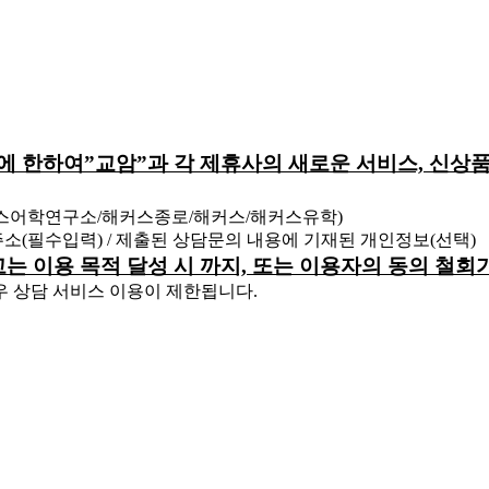
원에 한하여”교암”과 각 제휴사의 새로운 서비스, 신상품
커스어학연구소/해커스종로/해커스/해커스유학)
 주소(필수입력) / 제출된 상담문의 내용에 기재된 개인정보(선택)
하고는 이용 목적 달성 시 까지, 또는 이용자의 동의 철
우 상담 서비스 이용이 제한됩니다.