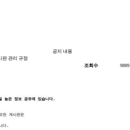
공지 내용
판 관리 규정
조회수
9889
질 높은 정보 공유에 있습니다.
 모든 게시판은
니다.