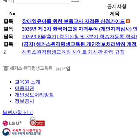
공지사항
No
제목
필독
장애영유아를 위한 보육교사 자격증 신청가이드
필독
2026년 제 2차 한국어교원 자격부여 (개인자격심사) 
필독
2026년 8월(후기) 학위신청 및 3분기 학습자등록·
필독
[공지] 해커스원격평생교육원 개인정보처리방침 개정 안내 (
2
해커스원격평생교육원 사이트 게시판 관리 규정
교육원 소개
이용약관
개인정보처리방침
정보공시
불편사항 신고