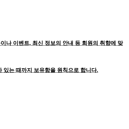
이나 이벤트, 최신 정보의 안내 등 회원의 취향에 맞
회가 있는 때까지 보유함을 원칙으로 합니다.