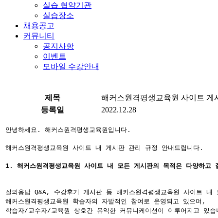
실습 협약기관
실습장소
채용공고
커뮤니티
공지사항
이벤트
모바일 수강안내
제목
해커스원격평생교육원 사이트 게시
등록일
2022.12.28
안녕하세요. 해커스원격평생교육원입니다.
해커스원격평생교육원 사이트 내 게시판 관리 규정 안내드립니다.
1. 해커스원격평생교육원 사이트 내 모든 게시판의 목적은 다양하고 
질의응답 Q&A, 수강후기 게시판 등 해커스원격평생교육원 사이트 내
해커스원격평생교육원 학습자의 자발적인 참여로 운영되고 있으며,
학습자/교수자/교육원 상호간 유익한 커뮤니케이션이 이루어지고 있습