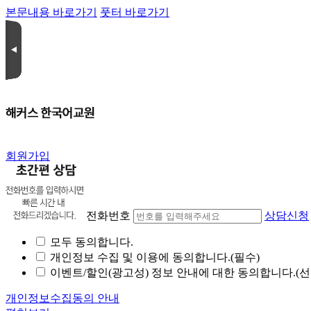
본문내용 바로가기
풋터 바로가기
회원가입
전화번호
상담신청
모두 동의합니다.
개인정보 수집 및 이용에 동의합니다.(필수)
이벤트/할인(광고성) 정보 안내에 대한 동의합니다.(선
개인정보수집동의 안내