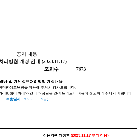
공지 내용
 개정 안내 (2023.11.17)
조회수
7673
약관 및 개인정보처리방침 개정내용
원격평생교육원을 이용해 주셔서 감사드립니다
.
처리방침이 아래와 같이 개정됨을 알려
드리오니
이용에 참고하여 주시기 바랍니다
.
적용일자
: 2023.11.17(
금
)
이용약관
개정후
(2023.11.17
부터 적용
)