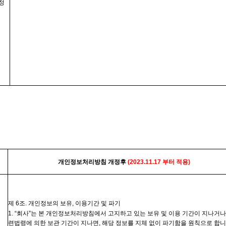
정
개인정보처리방침
개정후
(2023.11.17
부터 적용
)
제
6
조
.
개인정보의 보유
,
이용기간 및 파기
1. “
회사”는
본 개인정보처리방침에서 고지하고 있는 보유 및 이용 기간이 지나거나
련법령에 의한 보관 기간이 지나면
,
해당 정보를 지체 없이 파기함을 원칙으로 합