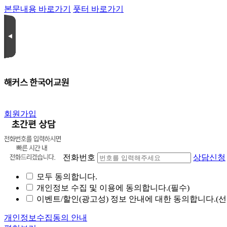
본문내용 바로가기
풋터 바로가기
회원가입
전화번호
상담신청
모두 동의합니다.
개인정보 수집 및 이용에 동의합니다.(필수)
이벤트/할인(광고성) 정보 안내에 대한 동의합니다.(선
개인정보수집동의 안내