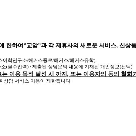
원에 한하여”교암”과 각 제휴사의 새로운 서비스, 신상품
커스어학연구소/해커스종로/해커스/해커스유학)
 주소(필수입력) / 제출된 상담문의 내용에 기재된 개인정보(선택)
하고는 이용 목적 달성 시 까지, 또는 이용자의 동의 철
우 상담 서비스 이용이 제한됩니다.