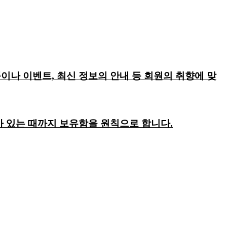
이나 이벤트, 최신 정보의 안내 등 회원의 취향에 맞
회가 있는 때까지 보유함을 원칙으로 합니다.