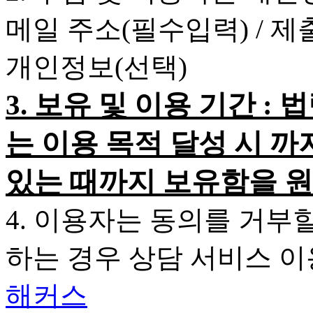
메일 주소(필수입력) / 
개인정보(선택)
3. 보유 및 이용 기간 
는 이용 목적 달성 시 까
있는 때까지 보유함을 원
4. 이용자는 동의를 거부
하는 경우 상담 서비스 
해커스