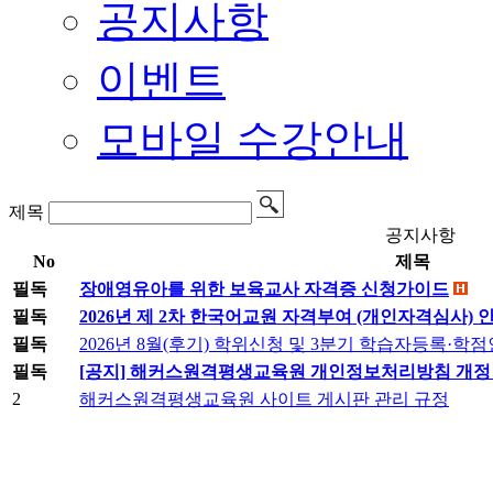
공지사항
이벤트
모바일 수강안내
제목
공지사항
No
제목
필독
장애영유아를 위한 보육교사 자격증 신청가이드
필독
2026년 제 2차 한국어교원 자격부여 (개인자격심사) 
필독
2026년 8월(후기) 학위신청 및 3분기 학습자등록·
필독
[공지] 해커스원격평생교육원 개인정보처리방침 개정 안내 (
2
해커스원격평생교육원 사이트 게시판 관리 규정