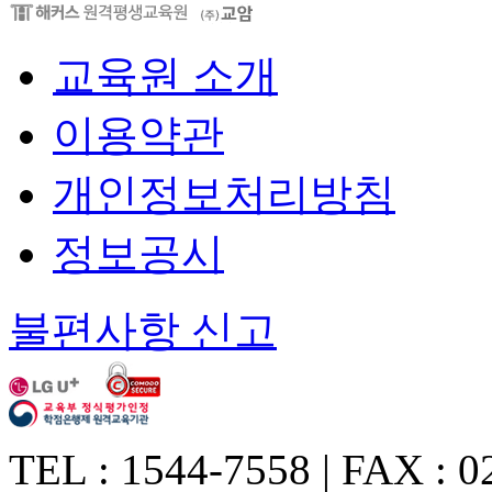
교육원 소개
이용약관
개인정보처리방침
정보공시
불편사항 신고
TEL : 1544-7558 | FAX : 0