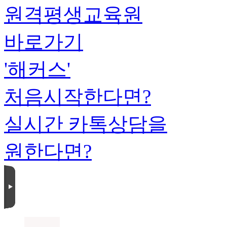
원격평생교육원
바로가기
'해커스'
처음시작한다면?
실시간 카톡상담을
원한다면?