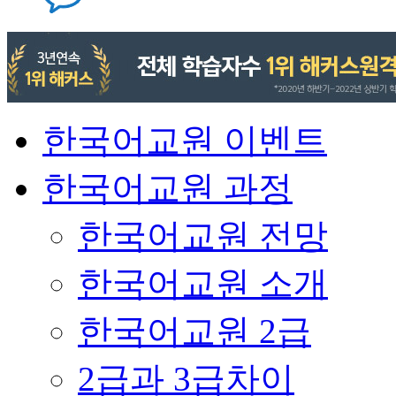
한국어교원 이벤트
한국어교원 과정
한국어교원 전망
한국어교원 소개
한국어교원 2급
2급과 3급차이