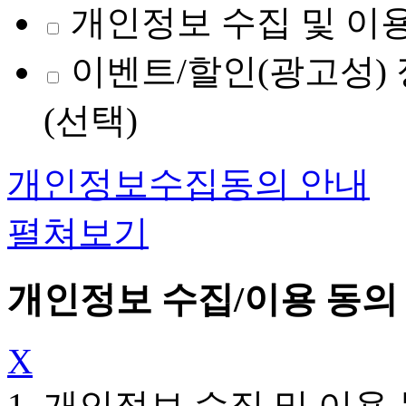
개인정보 수집 및 이용
이벤트/할인(광고성) 
(선택)
개인정보수집동의 안내
펼쳐보기
개인정보 수집/이용 동의
X
1. 개인정보 수집 및 이용