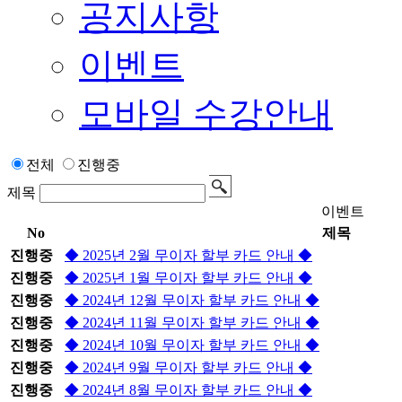
공지사항
이벤트
모바일 수강안내
전체
진행중
제목
이벤트
No
제목
진행중
◆ 2025년 2월 무이자 할부 카드 안내 ◆
진행중
◆ 2025년 1월 무이자 할부 카드 안내 ◆
진행중
◆ 2024년 12월 무이자 할부 카드 안내 ◆
진행중
◆ 2024년 11월 무이자 할부 카드 안내 ◆
진행중
◆ 2024년 10월 무이자 할부 카드 안내 ◆
진행중
◆ 2024년 9월 무이자 할부 카드 안내 ◆
진행중
◆ 2024년 8월 무이자 할부 카드 안내 ◆