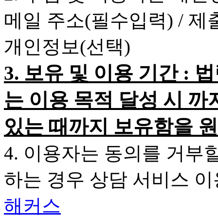
메일 주소(필수입력) / 
개인정보(선택)
3. 보유 및 이용 기간 
는 이용 목적 달성 시 까
있는 때까지 보유함을 원
4. 이용자는 동의를 거부
하는 경우 상담 서비스 
해커스