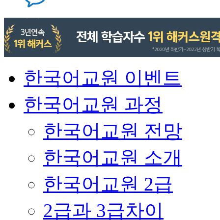
한국어교원 이벤트
한국어교원 과정
한국어교원 전망
한국어교원 소개
한국어교원 2급
2급과 3급차이