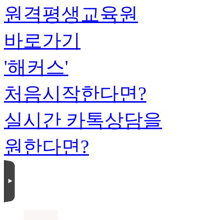
원격평생교육원
바로가기
'해커스'
처음시작한다면?
실시간 카톡상담을
원한다면?