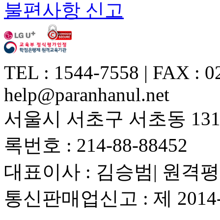
불편사항 신고
TEL : 1544-7558 | FAX : 0
help@paranhanul.net
서울시 서초구 서초동 1317
록번호 : 214-88-88452
대표이사 : 김승범| 원격평
통신판매업신고 : 제 201