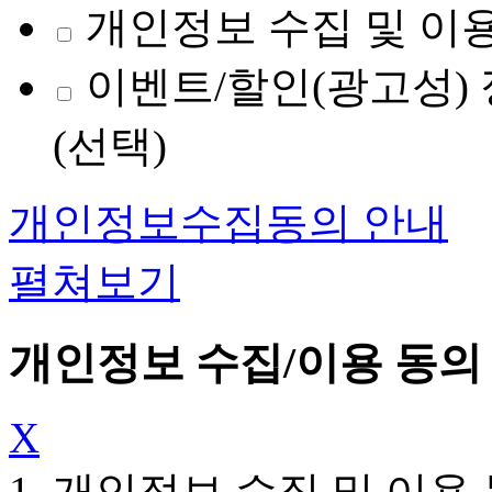
개인정보 수집 및 이용
이벤트/할인(광고성) 
(선택)
개인정보수집동의 안내
펼쳐보기
개인정보 수집/이용 동의
X
1. 개인정보 수집 및 이용