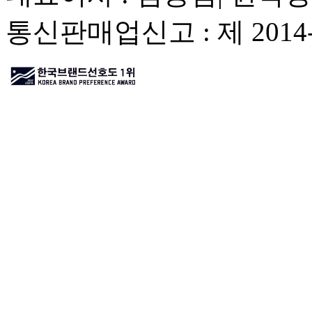
통신판매업신고 : 제 201