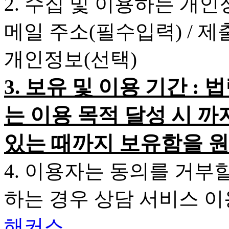
2. 수집 및 이용하는 개인
메일 주소(필수입력) / 
개인정보(선택)
3. 보유 및 이용 기간 
는 이용 목적 달성 시 까
있는 때까지 보유함을 원
4. 이용자는 동의를 거부
하는 경우 상담 서비스 
해커스