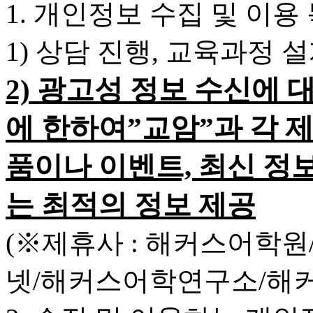
1. 개인정보 수집 및 이용
1) 상담 진행, 교육과정 
2) 광고성 정보 수신에 
에 한하여”교암”과 각 
품이나 이벤트, 최신 정
는 최적의 정보 제공
(※제휴사 : 해커스어학
넷/해커스어학연구소/해