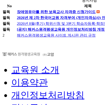
공지사항
No
제목
필독
장애영유아를 위한 보육교사 자격증 신청가이드
필독
2026년 제 2차 한국어교원 자격부여 (개인자격심사) 
필독
2026년 8월(후기) 학위신청 및 3분기 학습자등록·
필독
[공지] 해커스원격평생교육원 개인정보처리방침 개정 안내 (
2
해커스원격평생교육원 사이트 게시판 관리 규정
교육원 소개
이용약관
개인정보처리방침