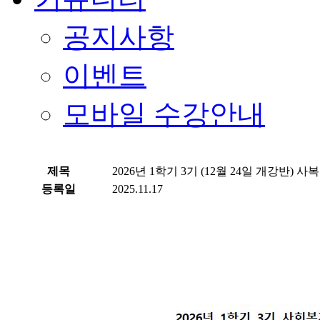
공지사항
이벤트
모바일 수강안내
제목
2026년 1학기 3기 (12월 24일 개강반)
등록일
2025.11.17