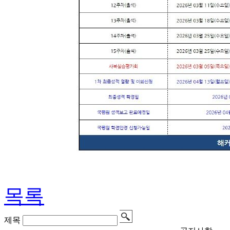
목록
제목