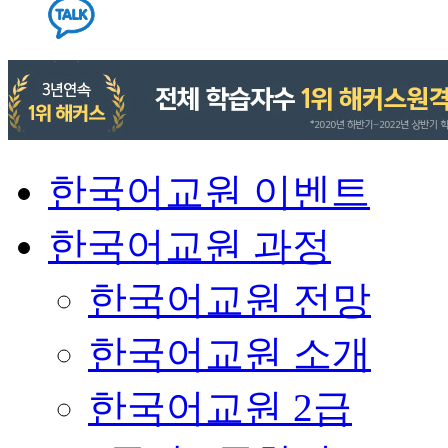
한국어교원 이벤트
한국어교원 과정
한국어교원 전망
한국어교원 소개
한국어교원 2급