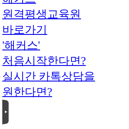
원격평생교육원
바로가기
'해커스'
처음시작한다면?
실시간 카톡상담을
원한다면?