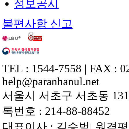
정보공시
불편사항 신고
TEL : 1544-7558 | FAX : 0
help@paranhanul.net
서울시 서초구 서초동 1317
록번호 : 214-88-88452
대표이사 : 김승범| 원격평