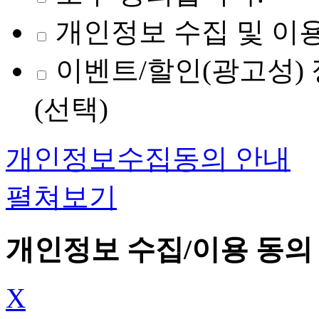
개인정보 수집 및 이용
이벤트/할인(광고성) 
(선택)
개인정보수집동의 안내
펼쳐보기
개인정보 수집/이용 동의
X