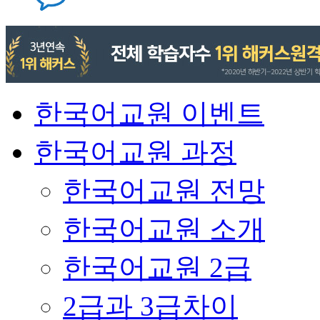
한국어교원 이벤트
한국어교원 과정
한국어교원 전망
한국어교원 소개
한국어교원 2급
2급과 3급차이