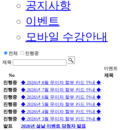
공지사항
이벤트
모바일 수강안내
전체
진행중
제목
이벤트
No
제목
진행중
◆ 2026년 8월 무이자 할부 카드 안내 ◆
진행중
◆ 2026년 7월 무이자 할부 카드 안내 ◆
진행중
◆ 2026년 6월 무이자 할부 카드 안내 ◆
진행중
◆ 2026년 5월 무이자 할부 카드 안내 ◆
진행중
◆ 2026년 4월 무이자 할부 카드 안내 ◆
진행중
◆ 2026년 3월 무이자 할부 카드 안내 ◆
발표
2026년 설날 이벤트 당첨자 발표