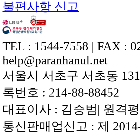
불편사항 신고
TEL : 1544-7558 | FAX : 0
help@paranhanul.net
서울시 서초구 서초동 1317
록번호 : 214-88-88452
대표이사 : 김승범| 원격평
통신판매업신고 : 제 201