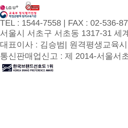
TEL : 1544-7558 | FAX : 02-536-8
서울시 서초구 서초동 1317-31 세계빌
대표이사 : 김승범| 원격평생교육시설
통신판매업신고 : 제 2014-서울서초