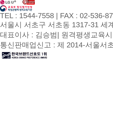
TEL : 1544-7558 | FAX : 02-536-8
서울시 서초구 서초동 1317-31 세계빌
대표이사 : 김승범| 원격평생교육시설
통신판매업신고 : 제 2014-서울서초