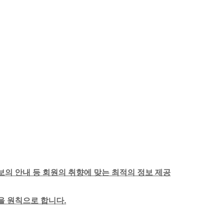
보의 안내 등 회원의 취향에 맞는 최적의 정보 제공
함을 원칙으로 합니다.