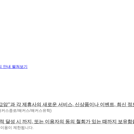
 안내 펼쳐보기
교암”과 각 제휴사의 새로운 서비스, 신상품이나 이벤트, 최신 정
해커스종로/해커스/해커스유학)
 목적 달성 시 까지, 또는 이용자의 동의 철회가 있는 때까지 보유
 이용이 제한됩니다.