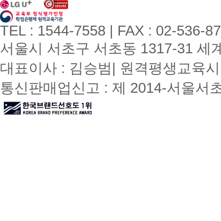
TEL : 1544-7558 | FAX : 02-536-8
서울시 서초구 서초동 1317-31 세계빌
대표이사 : 김승범| 원격평생교육시설
통신판매업신고 : 제 2014-서울서초