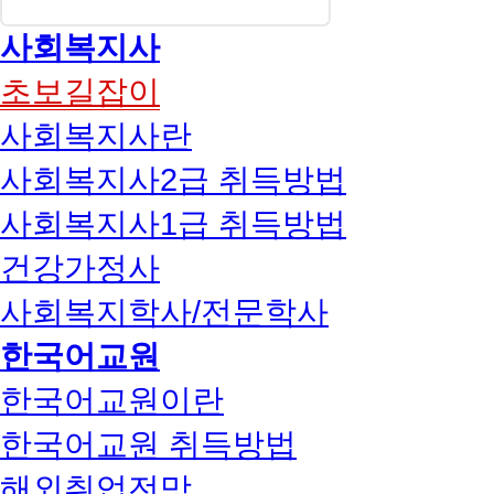
사회복지사
초보길잡이
사회복지사란
사회복지사2급 취득방법
사회복지사1급 취득방법
건강가정사
사회복지학사/전문학사
한국어교원
한국어교원이란
한국어교원 취득방법
해외취업전망