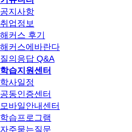
공지사항
취업정보
해커스 후기
해커스에바란다
질의응답 Q&A
학습지원센터
학사일정
공동인증센터
모바일안내센터
학습프로그램
자주묻는질문