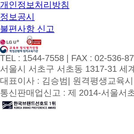
개인정보처리방침
정보공시
불편사항 신고
TEL : 1544-7558 | FAX : 02-536-8
서울시 서초구 서초동 1317-31 세계빌
대표이사 : 김승범| 원격평생교육시설
통신판매업신고 : 제 2014-서울서초