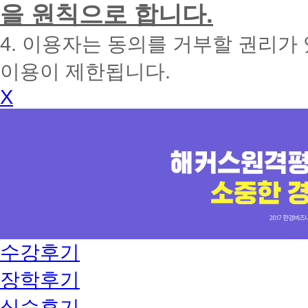
을 원칙으로 합니다.
4. 이용자는 동의를 거부할 권리가
이용이 제한됩니다.
X
수강후기
장학후기
실습후기