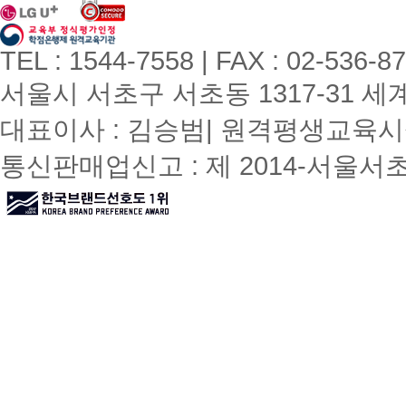
TEL : 1544-7558 | FAX : 02-536-8
서울시 서초구 서초동 1317-31 세계빌
대표이사 : 김승범| 원격평생교육시설
통신판매업신고 : 제 2014-서울서초