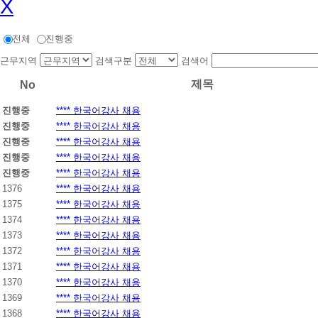
X
전체
진행중
근무지역
검색구분
검색어
제목
No
진행중
**** 한국어강사 채용
진행중
**** 한국어강사 채용
진행중
**** 한국어강사 채용
진행중
**** 한국어강사 채용
진행중
**** 한국어강사 채용
1376
**** 한국어강사 채용
1375
**** 한국어강사 채용
1374
**** 한국어강사 채용
1373
**** 한국어강사 채용
1372
**** 한국어강사 채용
1371
**** 한국어강사 채용
1370
**** 한국어강사 채용
1369
**** 한국어강사 채용
1368
**** 한국어강사 채용