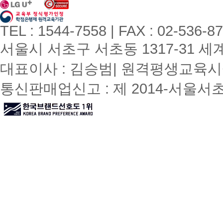
TEL : 1544-7558 | FAX : 02-536-8
서울시 서초구 서초동 1317-31 세계빌
대표이사 : 김승범| 원격평생교육시설
통신판매업신고 : 제 2014-서울서초