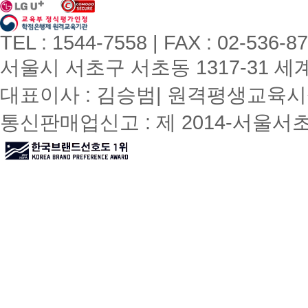
TEL : 1544-7558 | FAX : 02-536-8
서울시 서초구 서초동 1317-31 세계빌
대표이사 : 김승범| 원격평생교육시설
통신판매업신고 : 제 2014-서울서초