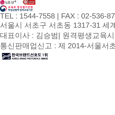
TEL : 1544-7558 | FAX : 02-536-8
서울시 서초구 서초동 1317-31 세계빌
대표이사 : 김승범| 원격평생교육시설
통신판매업신고 : 제 2014-서울서초