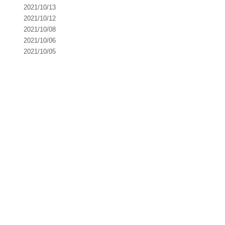
2021/10/13
2021/10/12
2021/10/08
2021/10/06
2021/10/05