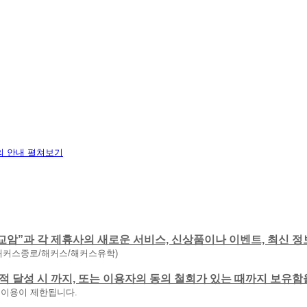
 안내 펼쳐보기
교암”과 각 제휴사의 새로운 서비스, 신상품이나 이벤트, 최신 정
해커스종로/해커스/해커스유학)
 목적 달성 시 까지, 또는 이용자의 동의 철회가 있는 때까지 보유
 이용이 제한됩니다.