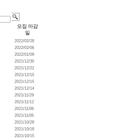
모집 마감
일
2022/02/28
2022/02/06
2022/01/09
2021/12/30
2021/12/22
2021/12/15
2021/12/15
2021/12/14
2021/11/29
2021/11/12
2021/11/06
2021/11/05
2021/10/28
2021/10/18
2021/10/15