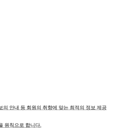
보의 안내 등 회원의 취향에 맞는 최적의 정보 제공
함을 원칙으로 합니다.