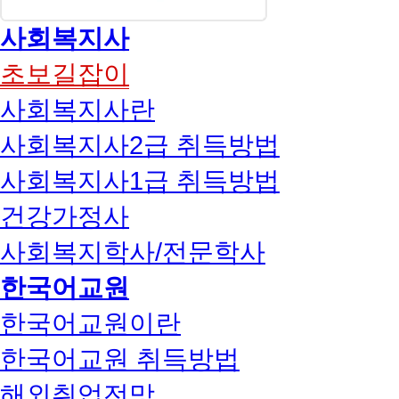
사회복지사
초보길잡이
사회복지사란
사회복지사2급 취득방법
사회복지사1급 취득방법
건강가정사
사회복지학사/전문학사
한국어교원
한국어교원이란
한국어교원 취득방법
해외취업전망