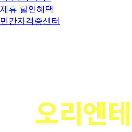
제휴 할인혜택
민간자격증센터