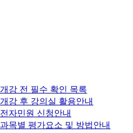
개강 전 필수 확인 목록
개강 후 강의실 활용안내
전자민원 신청안내
과목별 평가요소 및 방법안내