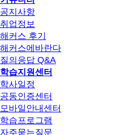
공지사항
취업정보
해커스 후기
해커스에바란다
질의응답 Q&A
학습지원센터
학사일정
공동인증센터
모바일안내센터
학습프로그램
자주묻는질문