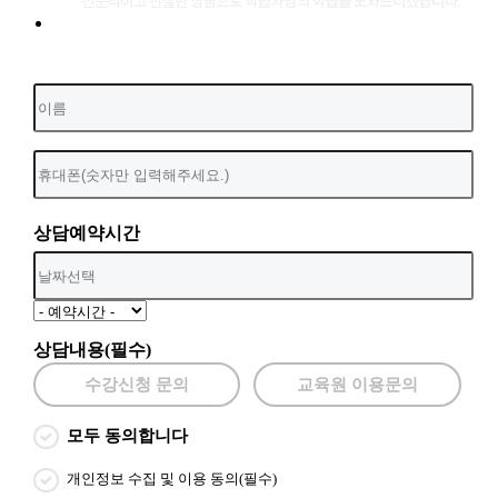
상담예약시간
상담내용(필수)
수강신청 문의
교육원 이용문의
모두 동의합니다
개인정보 수집 및 이용 동의(필수)