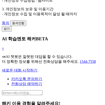
- 개인정보 수집방법 : 웹사이트
3. 개인정보의 보유 및 이용기간
- 개인정보 수집 및 이용목적이 달성 될 때까지
동의
동의안함
닫기
AI 학습멘토 해커BETA
×
📣AI 챗봇은 잘못된 대답을 할 수 있습니다.
더 정확한 정보를 위해선 전화상담을 해주세요.
1544-7558
새로운 대화 시작하기
카카오톡 문의하기
전화상담 예약하기
해키 이용 경험을 알려주세요!