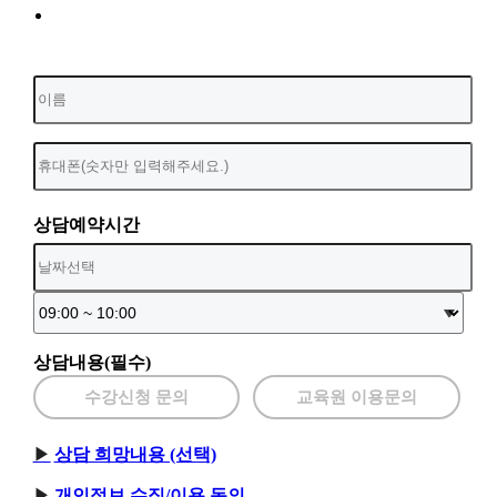
상담예약시간
상담내용(필수)
수강신청 문의
교육원 이용문의
상담 희망내용 (선택)
개인정보 수집/이용 동의