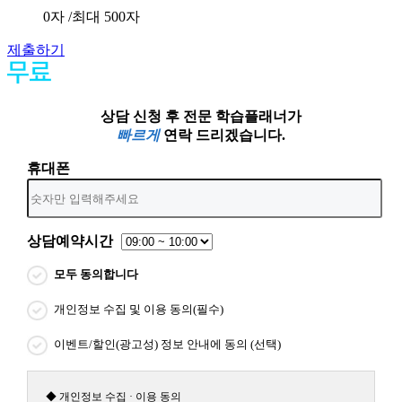
0
자 /최대 500자
제출하기
상담 신청 후 전문 학습플래너가
빠르게
연락 드리겠습니다.
휴대폰
상담예약시간
모두 동의합니다
개인정보 수집 및 이용 동의(필수)
이벤트/할인(광고성) 정보 안내에 동의 (선택)
◆ 개인정보 수집 · 이용 동의