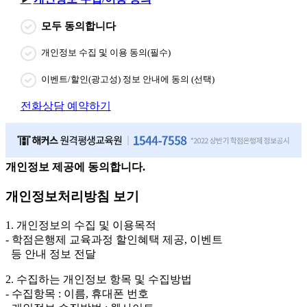
모두 동의합니다
개인정보 수집 및 이용 동의(필수)
이벤트/할인(광고성) 정보 안내에 동의 (선택)
전화상담 예약하기
개인정보 제공에 동의합니다.
개인정보처리방침 보기
1. 개인정보의 수집 및 이용목적
- 학점은행제 교육과정 할인혜택 제공, 이벤트
등 안내 정보 전달
2. 수집하는 개인정보 항목 및 수집방법
- 수집항목 : 이름, 휴대폰 번호