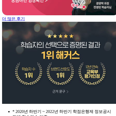
더 많은 후기
* 2020년 하반기 ~ 2022년 하반기 학점은행제 정보공시