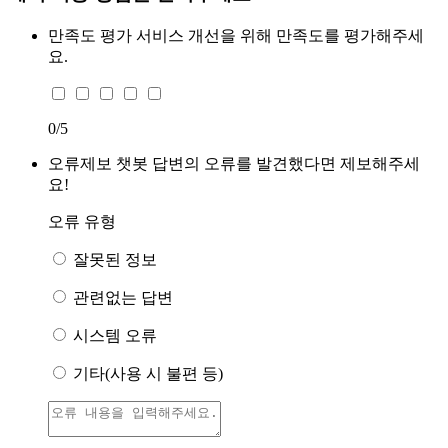
만족도 평가
서비스 개선을 위해 만족도를 평가해주세
요.
0
/5
오류제보
챗봇 답변의 오류를 발견했다면 제보해주세
요!
오류 유형
잘못된 정보
관련없는 답변
시스템 오류
기타(사용 시 불편 등)