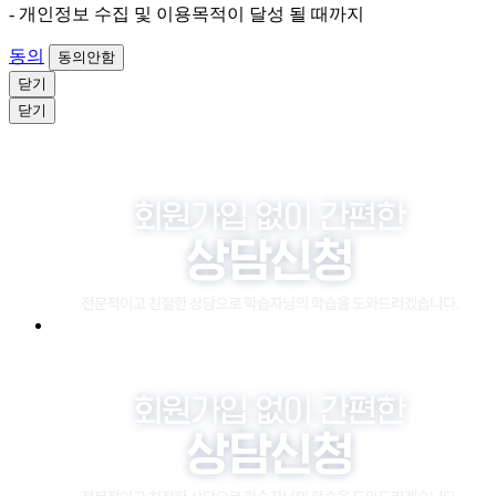
- 개인정보 수집 및 이용목적이 달성 될 때까지
동의
동의안함
닫기
닫기