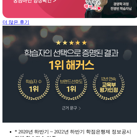
더 많은 후기
* 2020년 하반기 ~ 2022년 하반기 학점은행제 정보공시