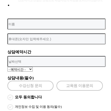
상담예약시간
상담내용(필수)
수강신청 문의
교육원 이용문의
모두 동의합니다
개인정보 수집 및 이용 동의(필수)