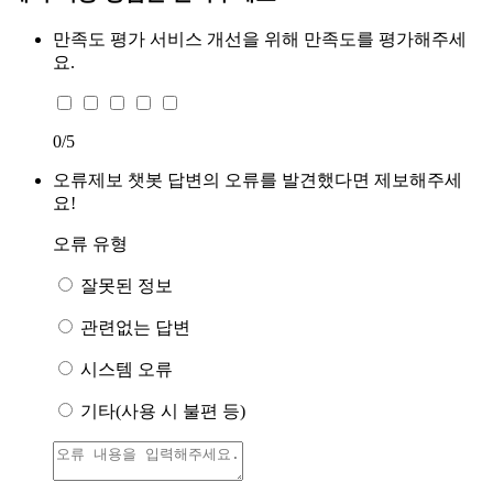
만족도 평가
서비스 개선을 위해 만족도를 평가해주세
요.
0
/5
오류제보
챗봇 답변의 오류를 발견했다면 제보해주세
요!
오류 유형
잘못된 정보
관련없는 답변
시스템 오류
기타(사용 시 불편 등)