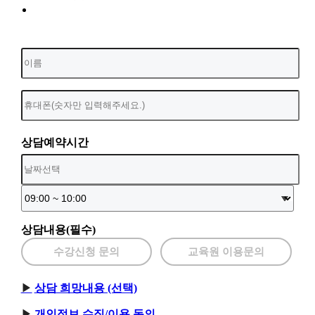
상담예약시간
상담내용(필수)
수강신청 문의
교육원 이용문의
상담 희망내용 (선택)
개인정보 수집/이용 동의