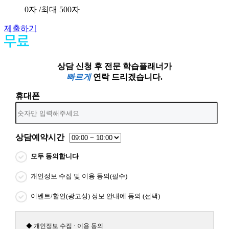
0
자 /최대 500자
제출하기
상담 신청 후 전문 학습플래너가
빠르게
연락 드리겠습니다.
휴대폰
상담예약시간
모두 동의합니다
개인정보 수집 및 이용 동의(필수)
이벤트/할인(광고성) 정보 안내에 동의 (선택)
◆ 개인정보 수집 · 이용 동의