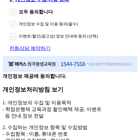
모두 동의합니다
개인정보 수집 및 이용 동의(필수)
이벤트/할인(광고성) 정보 안내에 동의 (선택)
전화상담 예약하기
개인정보 제공에 동의합니다.
개인정보처리방침 보기
1. 개인정보의 수집 및 이용목적
- 학점은행제 교육과정 할인혜택 제공, 이벤트
등 안내 정보 전달
2. 수집하는 개인정보 항목 및 수집방법
- 수집항목 : 이름, 휴대폰 번호