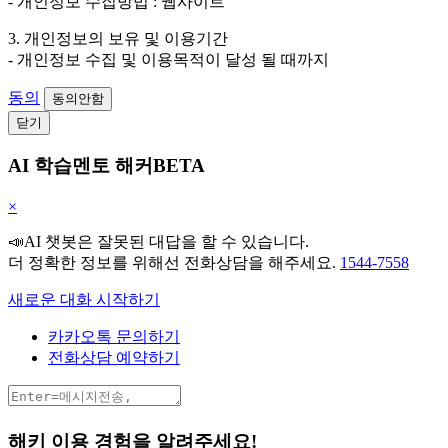
- 개인정보 수집방법 : 웹사이트
3. 개인정보의 보유 및 이용기간
- 개인정보 수집 및 이용목적이 달성 될 때까지
동의
동의안함
닫기
AI 학습멘토 해커BETA
×
📣AI 챗봇은 잘못된 대답을 할 수 있습니다.
더 정확한 정보를 위해선 전화상담을 해주세요.
1544-7558
새로운 대화 시작하기
카카오톡 문의하기
전화상담 예약하기
해키 이용 경험을 알려주세요!