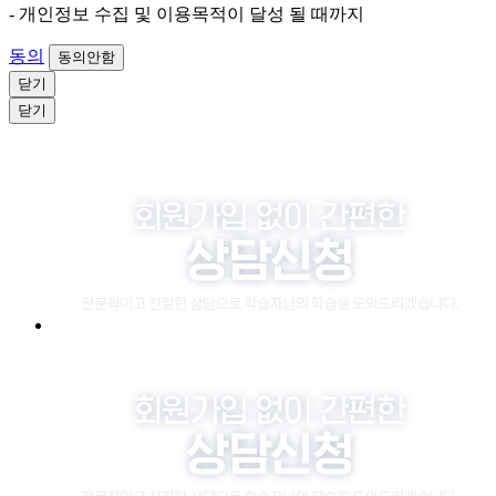
- 개인정보 수집 및 이용목적이 달성 될 때까지
동의
동의안함
닫기
닫기