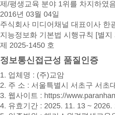
제/평생교육 분야 1위를 차지하였
2016년 03월 04일
주식회사 미디어채널 대표이사 한
지능정보화 기본법 시행규칙 [별지 
제 2025-1450 호
정보통신접근성 품질인증
1. 업체명 : (주)교암
2. 주 소 : 서울특별시 서초구 서초대
3. 웹사이트 : https://www.paranhanu
4. 유효기간 : 2025. 11. 13 ~ 2026. 