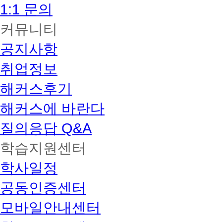
1:1 문의
커뮤니티
공지사항
취업정보
해커스후기
해커스에 바란다
질의응답 Q&A
학습지원센터
학사일정
공동인증센터
모바일안내센터