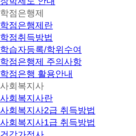
장학제도 안내
학점은행제
학점은행제란
학점취득방법
학습자등록/학위수여
학점은행제 주의사항
학점은행 활용안내
사회복지사
사회복지사란
사회복지사2급 취득방법
사회복지사1급 취득방법
건강가정사