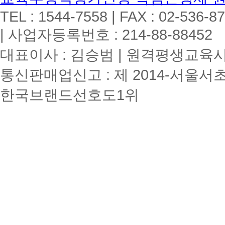
TEL : 1544-7558 | FAX : 02-536-8
| 사업자등록번호 : 214-88-88452
대표이사 : 김승범 | 원격평생교육시설
통신판매업신고 : 제 2014-서울서초
한국브랜드선호도1위