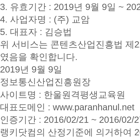
3. 유효기간 : 2019년 9월 9일 ~ 20
4. 사업자명 : (주) 교암
5. 대표자 : 김승법
위 서비스는 콘텐츠산업진흥법 제2
였음을 확인합니다.
2019년 9월 9일
정보통신산업진흥원장
사이트명 : 한울원격평생교육원
대표도메인 : www.paranhanul.net
인증기간 : 2016/02/21 ~ 2016/02/2
랭키닷컴의 산정기준에 의거하여 20