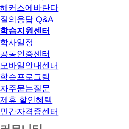
해커스에바란다
질의응답 Q&A
학습지원센터
학사일정
공동인증센터
모바일안내센터
학습프로그램
자주묻는질문
제휴 할인혜택
민간자격증센터
커뮤니티