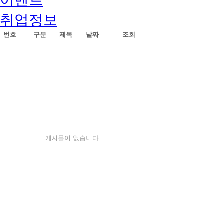
취업정보
번호
구분
제목
날짜
조회
게시물이 없습니다.