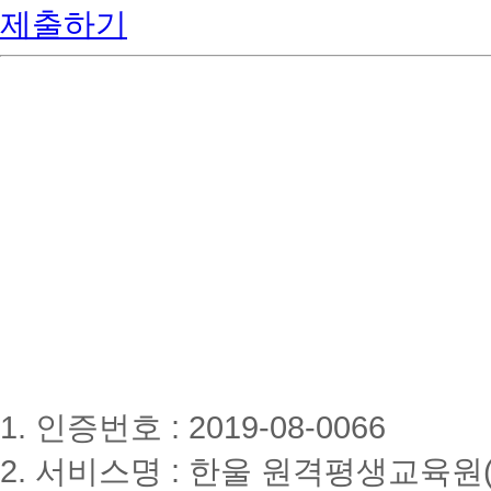
제출하기
1. 인증번호 : 2019-08-0066
2. 서비스명 : 한울 원격평생교육원(www