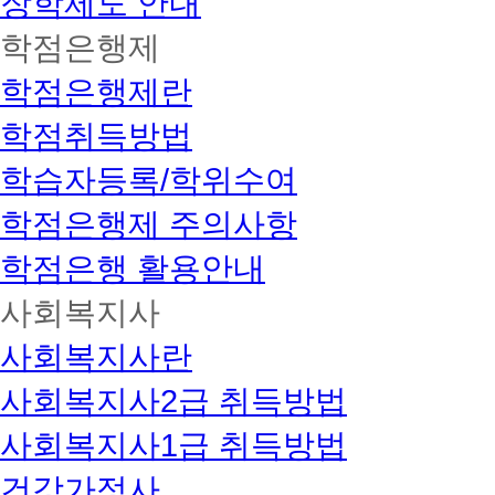
장학제도 안내
학점은행제
학점은행제란
학점취득방법
학습자등록/학위수여
학점은행제 주의사항
학점은행 활용안내
사회복지사
사회복지사란
사회복지사2급 취득방법
사회복지사1급 취득방법
건강가정사