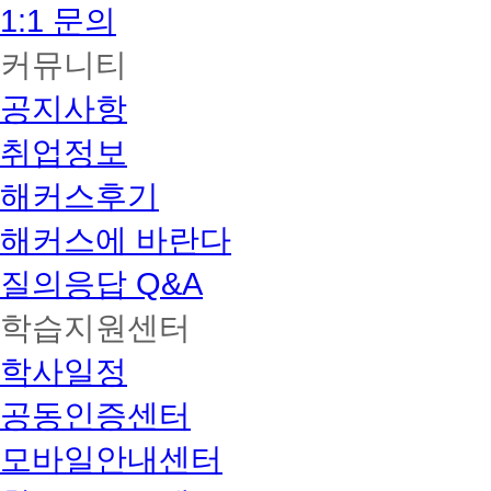
1:1 문의
커뮤니티
공지사항
취업정보
해커스후기
해커스에 바란다
질의응답 Q&A
학습지원센터
학사일정
공동인증센터
모바일안내센터