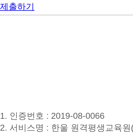
제출하기
1. 인증번호 : 2019-08-0066
2. 서비스명 : 한울 원격평생교육원(www