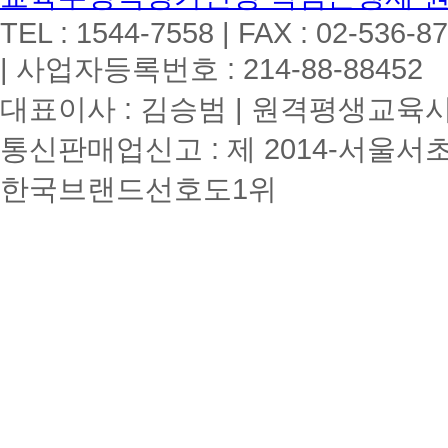
TEL : 1544-7558 | FAX : 02-536-8
| 사업자등록번호 : 214-88-88452
대표이사 : 김승범 | 원격평생교육시설
통신판매업신고 : 제 2014-서울서초
한국브랜드선호도1위