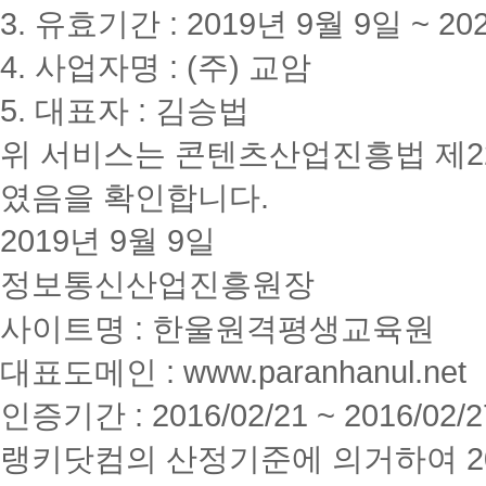
3. 유효기간 : 2019년 9월 9일 ~ 20
4. 사업자명 : (주) 교암
5. 대표자 : 김승법
위 서비스는 콘텐츠산업진흥법 제2
였음을 확인합니다.
2019년 9월 9일
정보통신산업진흥원장
사이트명 : 한울원격평생교육원
대표도메인 : www.paranhanul.net
인증기간 : 2016/02/21 ~ 2016/02/2
랭키닷컴의 산정기준에 의거하여 20