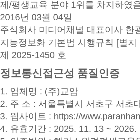
제/평생교육 분야 1위를 차지하였
2016년 03월 04일
주식회사 미디어채널 대표이사 한
지능정보화 기본법 시행규칙 [별지 
제 2025-1450 호
정보통신접근성 품질인증
1. 업체명 : (주)교암
2. 주 소 : 서울특별시 서초구 서초대
3. 웹사이트 : https://www.paranhanu
4. 유효기간 : 2025. 11. 13 ~ 2026. 