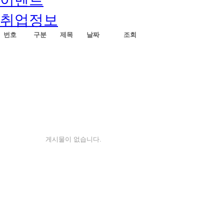
취업정보
번호
구분
제목
날짜
조회
게시물이 없습니다.