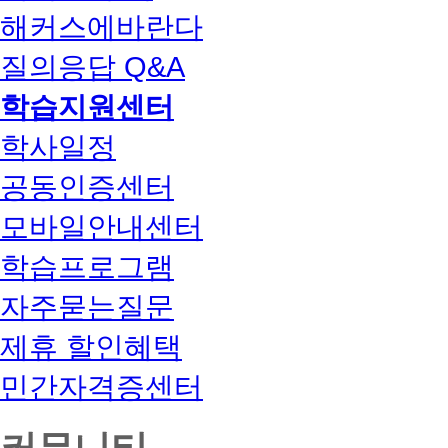
해커스에바란다
질의응답 Q&A
학습지원센터
학사일정
공동인증센터
모바일안내센터
학습프로그램
자주묻는질문
제휴 할인혜택
민간자격증센터
커뮤니티